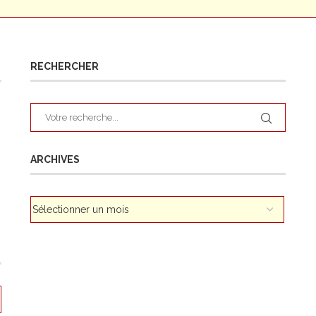
RECHERCHER
ARCHIVES