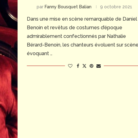
par
Fanny Bousquet Balian
9 octobre 2021
Dans une mise en scène remarquable de Daniel
Benoin et revêtus de costumes d’époque
admirablement confectionnés par Nathalie
Bérard-Benoin, les chanteurs évoluent sur scèn
évoquant …