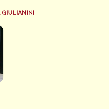
 GIULIANINI