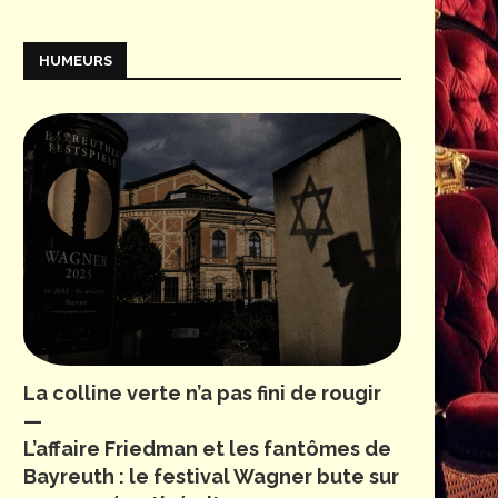
HUMEURS
La colline verte n’a pas fini de rougir
—
L’affaire Friedman et les fantômes de
Bayreuth : le festival Wagner bute sur