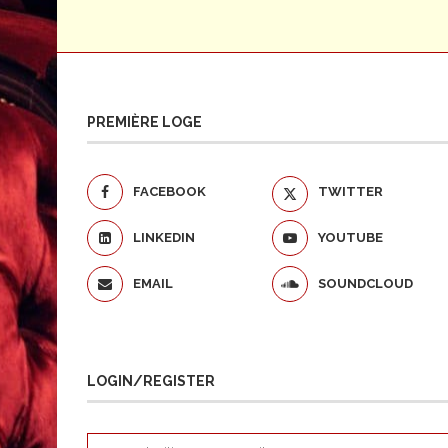
PREMIÈRE LOGE
FACEBOOK
TWITTER
LINKEDIN
YOUTUBE
EMAIL
SOUNDCLOUD
LOGIN/REGISTER