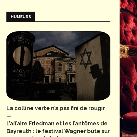
HUMEURS
La colline verte n’a pas fini de rougir
—
L’affaire Friedman et les fantômes de
Bayreuth : le festival Wagner bute sur