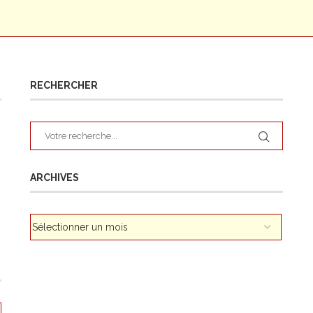
RECHERCHER
ARCHIVES