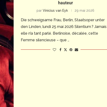
hauteur
par
Vinicius van Eyk
29 mai 2026
Die schweigsame Frau, Berlin, Staatsoper unter
den Linden, lundi 25 mai 2026 Silentium ? Jamais
elle n’a tant parlé. Berlinoise, décalée, cette
Femme silencieuse – que …