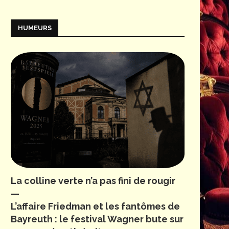
HUMEURS
La colline verte n’a pas fini de rougir
—
L’affaire Friedman et les fantômes de
Bayreuth : le festival Wagner bute sur