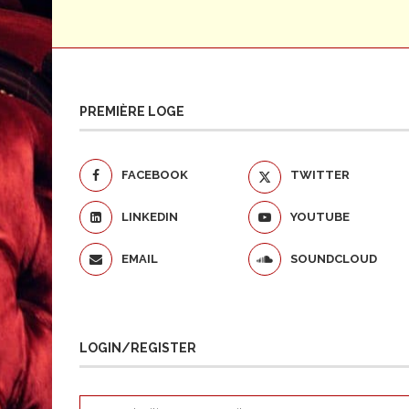
PREMIÈRE LOGE
FACEBOOK
TWITTER
LINKEDIN
YOUTUBE
EMAIL
SOUNDCLOUD
LOGIN/REGISTER