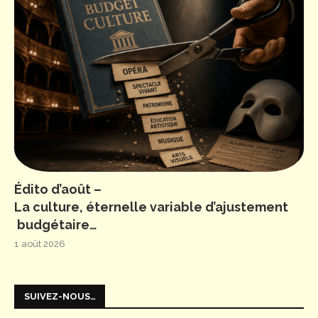
Édito d’août –
La culture, éternelle variable d’ajustement
budgétaire…
1 août 2026
SUIVEZ-NOUS…