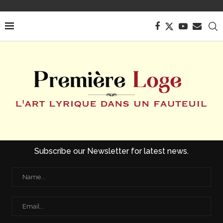
Subscribe our Newsletter for latest news.