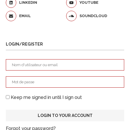
LINKEDIN
YOUTUBE
EMAIL
SOUNDCLOUD
LOGIN/REGISTER
Keep me signed in until I sign out
Forgot your password?