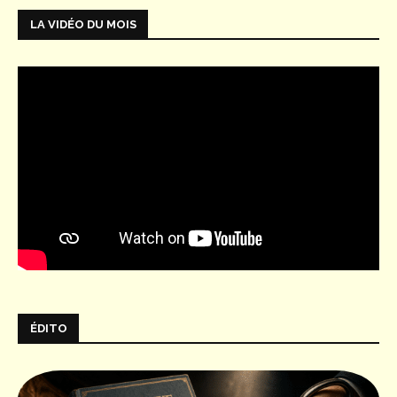
LA VIDÉO DU MOIS
ÉDITO