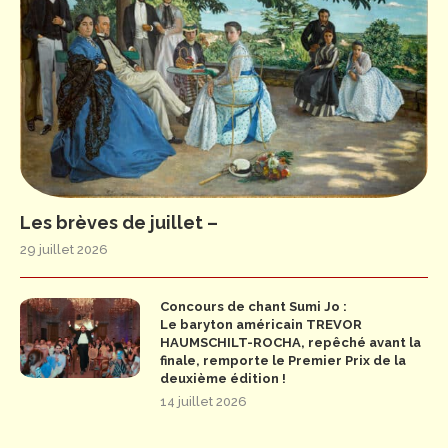
Les brèves de juillet –
29 juillet 2026
Concours de chant Sumi Jo :
Le baryton américain TREVOR
HAUMSCHILT-ROCHA, repêché avant la
finale, remporte le Premier Prix de la
deuxième édition !
14 juillet 2026