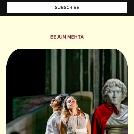
BEJUN MEHTA