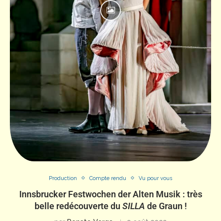
Production
Compte rendu
Vu pour vous
Innsbrucker Festwochen der Alten Musik : très
belle redécouverte du
SILLA
de Graun !