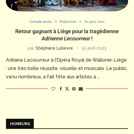
Compte rendu
Production
Vu pour vous
Retour gagnant à Liège pour la tragédienne
Adrienne Lecouvreur
!
par
Stéphane Lelièvre
15 avril 2023
Adriana Lecouvreur à l’Opéra Royal de Wallonie-Liège
: une très belle réussite, visuelle et musicale. Le public,
venu nombreux, a fait fête aux artistes à …
HUMEURS