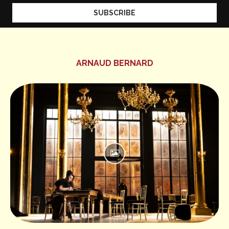
ARNAUD BERNARD