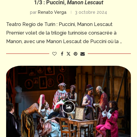
1/3 : Puccini,
Manon Lescaut
par
Renato Verga
3 octobre 2024
Teatro Regio de Turin : Puccini, Manon Lescaut
Premier volet de la trilogie turinoise consacrée à
Manon, avec une Manon Lescaut de Puccini où la …