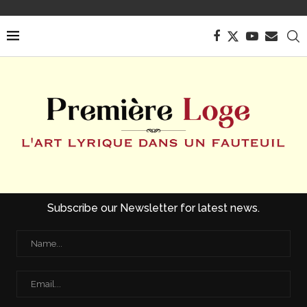
Subscribe our Newsletter for latest news.