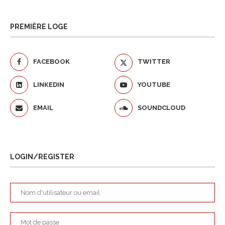
PREMIÈRE LOGE
FACEBOOK
TWITTER
LINKEDIN
YOUTUBE
EMAIL
SOUNDCLOUD
LOGIN/REGISTER