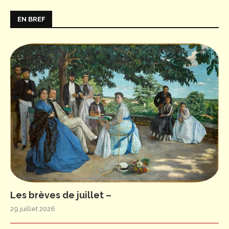
EN BREF
Les brèves de juillet –
29 juillet 2026