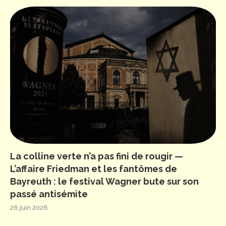
La colline verte n’a pas fini de rougir —
L’affaire Friedman et les fantômes de
Bayreuth : le festival Wagner bute sur son
passé antisémite
26 juin 2026