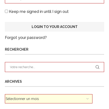
Keep me signed in until I sign out
Forgot your password?
RECHERCHER
ARCHIVES