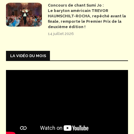
Concours de chant Sumi Jo :
Le baryton américain TREVOR
HAUMSCHILT-ROCHA, repêché avant la
finale, remporte le Premier Prix de la
deuxième édition !
14 juillet 2026
LA VIDÉO DU MOIS