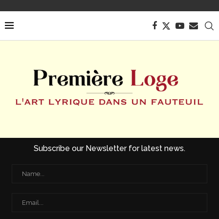
Subscribe our Newsletter for latest news.