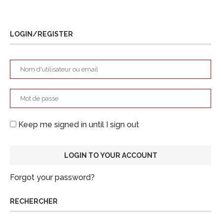
LOGIN/REGISTER
Keep me signed in until I sign out
Forgot your password?
RECHERCHER