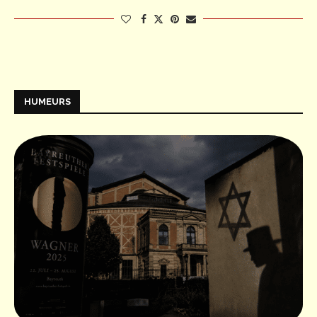
HUMEURS