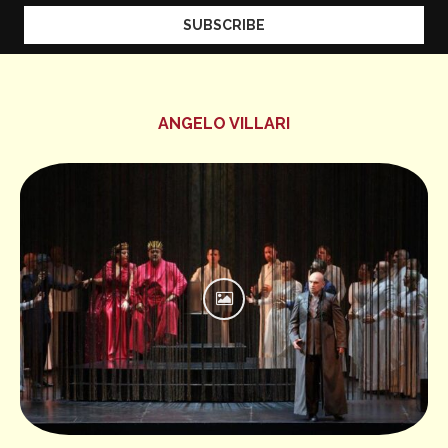
ANGELO VILLARI