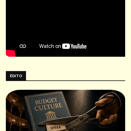
ÉDITO