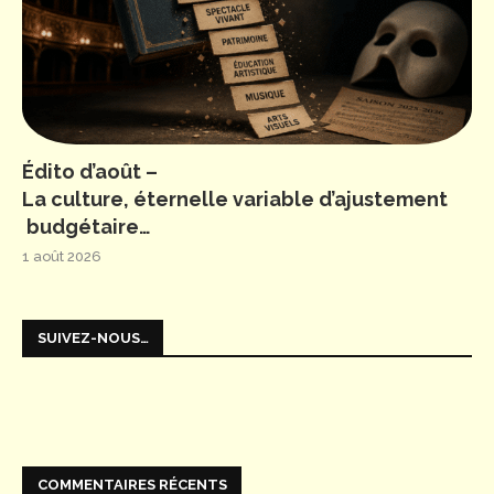
Édito d’août –
La culture, éternelle variable d’ajustement
budgétaire…
1 août 2026
SUIVEZ-NOUS…
COMMENTAIRES RÉCENTS