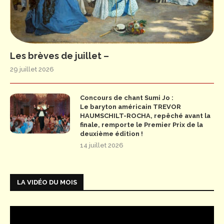
Les brèves de juillet –
29 juillet 2026
Concours de chant Sumi Jo :
Le baryton américain TREVOR
HAUMSCHILT-ROCHA, repêché avant la
finale, remporte le Premier Prix de la
deuxième édition !
14 juillet 2026
LA VIDÉO DU MOIS