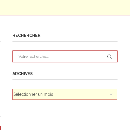
RECHERCHER
ARCHIVES