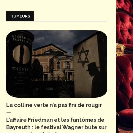
HUMEURS
La colline verte n’a pas fini de rougir
—
L’affaire Friedman et les fantômes de
Bayreuth : le festival Wagner bute sur