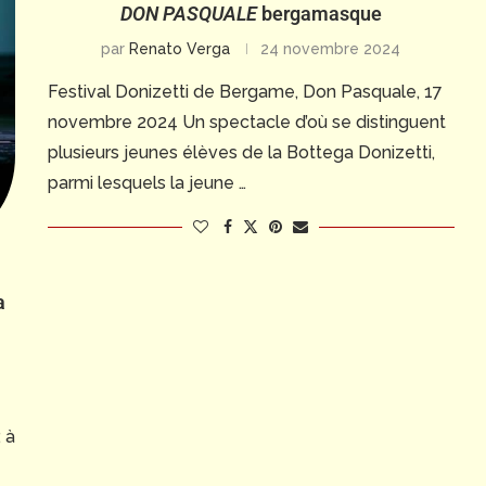
DON PASQUALE
bergamasque
par
Renato Verga
24 novembre 2024
Festival Donizetti de Bergame, Don Pasquale, 17
novembre 2024 Un spectacle d’où se distinguent
plusieurs jeunes élèves de la Bottega Donizetti,
parmi lesquels la jeune …
a
 à