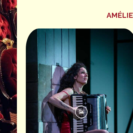
AMÉLIE