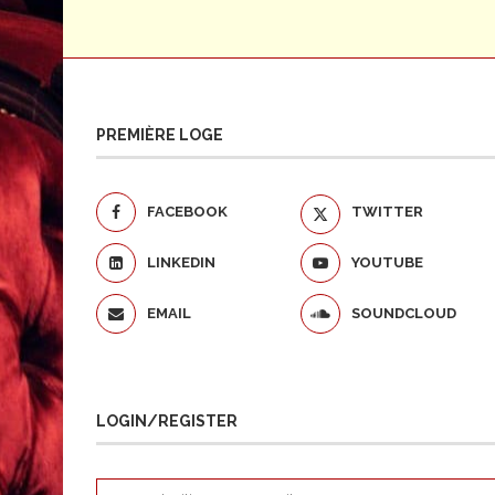
PREMIÈRE LOGE
FACEBOOK
TWITTER
LINKEDIN
YOUTUBE
EMAIL
SOUNDCLOUD
LOGIN/REGISTER