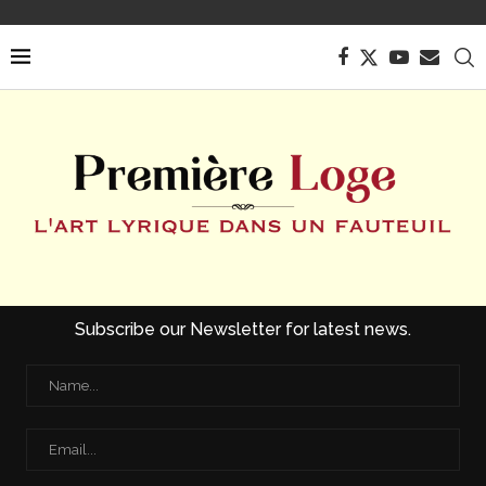
Subscribe our Newsletter for latest news.