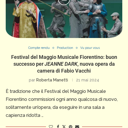
Compte rendu
Production
Vu pour vous
Festival del Maggio Musicale Fiorentino: buon
successo per
JEANNE DARK
, nuova opera da
camera di Fabio Vacchi
par
Roberta Manetti
21 mai 2024
È tradizione che il Festival del Maggio Musicale
Fiorentino commissioni ogni anno qualcosa di nuovo,
solitamente un’opera, da eseguire in una sala a
capienza ridotta …