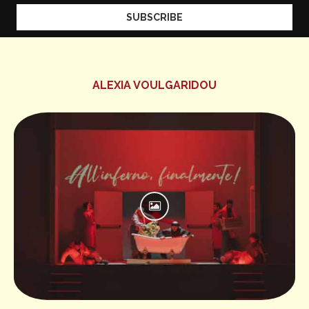
ALEXIA VOULGARIDOU