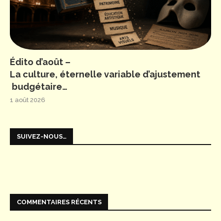
Édito d’août –
La culture, éternelle variable d’ajustement
budgétaire…
1 août 2026
SUIVEZ-NOUS…
COMMENTAIRES RÉCENTS