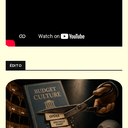
ÉDITO