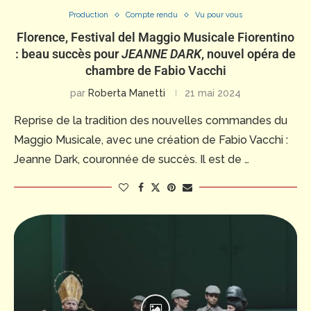
Production
Compte rendu
Vu pour vous
Florence, Festival del Maggio Musicale Fiorentino
: beau succès pour
JEANNE DARK
, nouvel opéra de
chambre de Fabio Vacchi
par
Roberta Manetti
21 mai 2024
Reprise de la tradition des nouvelles commandes du
Maggio Musicale, avec une création de Fabio Vacchi :
Jeanne Dark, couronnée de succès. Il est de …