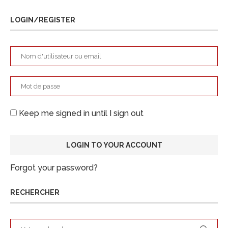
LOGIN/REGISTER
Keep me signed in until I sign out
Forgot your password?
RECHERCHER