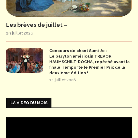
Les brèves de juillet –
29 juillet 2026
Concours de chant Sumi Jo :
Le baryton américain TREVOR
HAUMSCHILT-ROCHA, repêché avant la
finale, remporte le Premier Prix de la
deuxième édition !
14 juillet 2026
LA VIDÉO DU MOIS