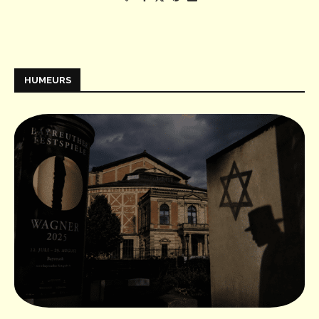
HUMEURS