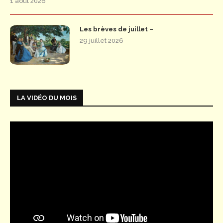
1 août 2026
Les brèves de juillet –
29 juillet 2026
LA VIDÉO DU MOIS