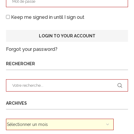
Keep me signed in until I sign out
Forgot your password?
RECHERCHER
ARCHIVES