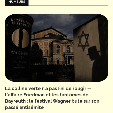
HUMEURS
La colline verte n’a pas fini de rougir —
L’affaire Friedman et les fantômes de
Bayreuth : le festival Wagner bute sur son
passé antisémite