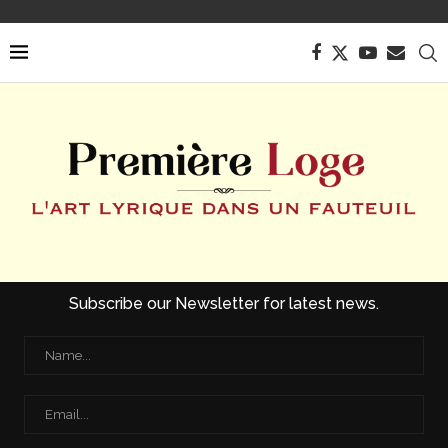
Subscribe our Newsletter for latest news.