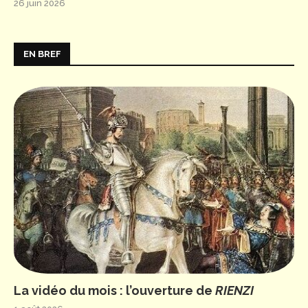
26 juin 2026
EN BREF
La vidéo du mois : l’ouverture de
RIENZI