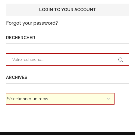
Forgot your password?
RECHERCHER
ARCHIVES