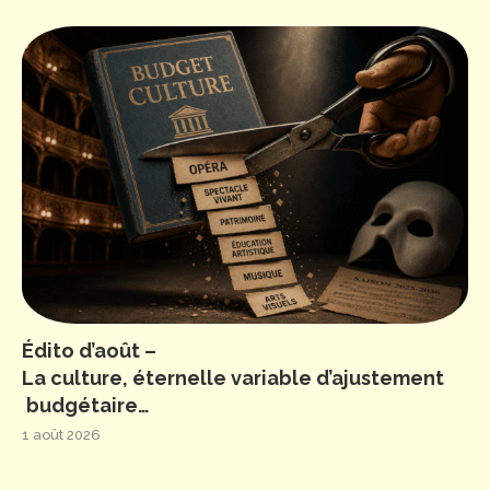
Édito d’août –
La culture, éternelle variable d’ajustement
budgétaire…
1 août 2026