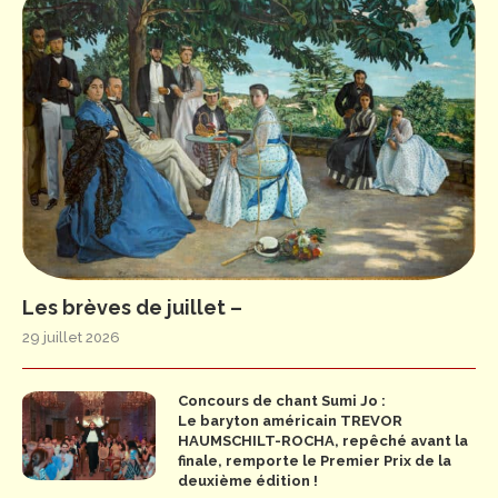
Les brèves de juillet –
29 juillet 2026
Concours de chant Sumi Jo :
Le baryton américain TREVOR
HAUMSCHILT-ROCHA, repêché avant la
finale, remporte le Premier Prix de la
deuxième édition !