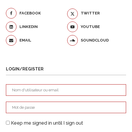
FACEBOOK
TWITTER
LINKEDIN
YOUTUBE
EMAIL
SOUNDCLOUD
LOGIN/REGISTER
Keep me signed in until I sign out