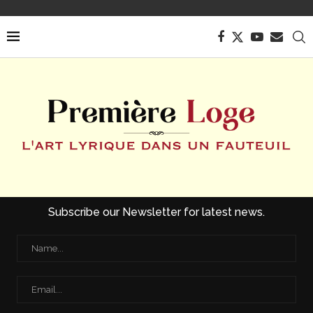
Subscribe our Newsletter for latest news.