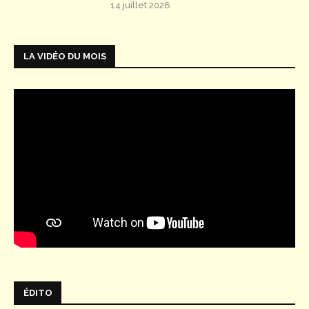
14 juillet 2026
LA VIDÉO DU MOIS
ÉDITO