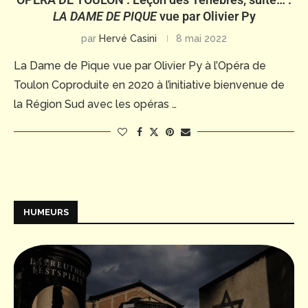
LA DAME DE PIQUE
vue par Olivier Py
par
Hervé Casini
8 mai 2022
La Dame de Pique vue par Olivier Py à l’Opéra de
Toulon Coproduite en 2020 à l’initiative bienvenue de
la Région Sud avec les opéras …
HUMEURS