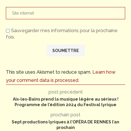
Sauvegarder mes informations pour la prochaine
fois.
This site uses Akismet to reduce spam.
Learn how
your comment data is processed.
post précédent
Aix-les-Bains prend la musique légère au sérieux !
Programme de l’édition 2024 du Festival lyrique
prochain post
Sept productions lyriques à l’OPÉRA DE RENNES l’an
prochain