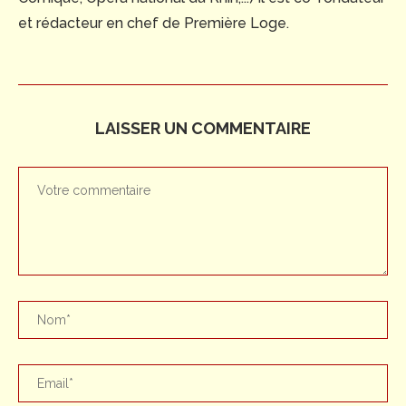
et rédacteur en chef de Première Loge.
LAISSER UN COMMENTAIRE