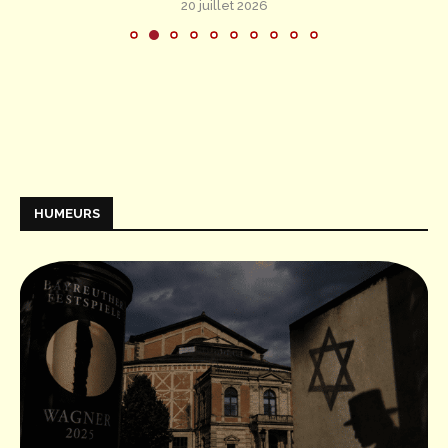
20 juillet 2026
HUMEURS