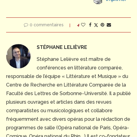
0 commentaires
4
STÉPHANE LELIÈVRE
Stéphane Lelièvre est maître de
conférences en littérature comparée,
responsable de l’équipe « Littérature et Musique » du
Centre de Recherche en Littérature Comparée de la
Faculté des Lettres de Sorbonne-Université. Il a publié
plusieurs ouvrages et articles dans des revues
comparatistes ou musicologiques et collabore
fréquemment avec divers opéras pour la rédaction de
programmes de salle (Opéra national de Paris, Opéra-
Comique, Opéra national du Rhin,...) Il est co-fondateur