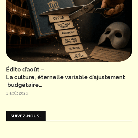
Édito d’août –
La culture, éternelle variable d’ajustement
budgétaire…
1 août 2026
SUIVEZ-NOUS…