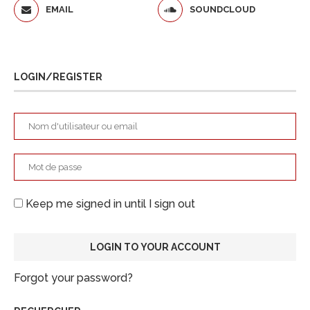
EMAIL
SOUNDCLOUD
LOGIN/REGISTER
Keep me signed in until I sign out
Forgot your password?