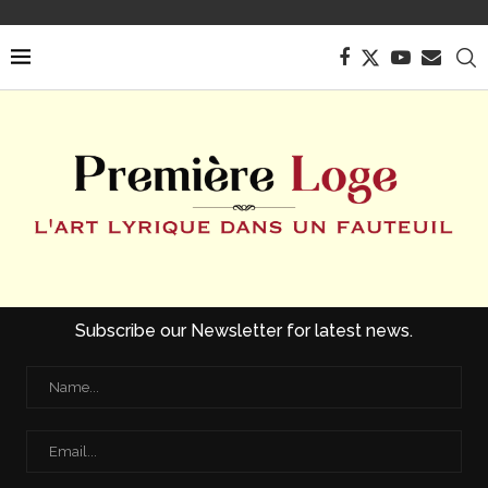
Subscribe our Newsletter for latest news.