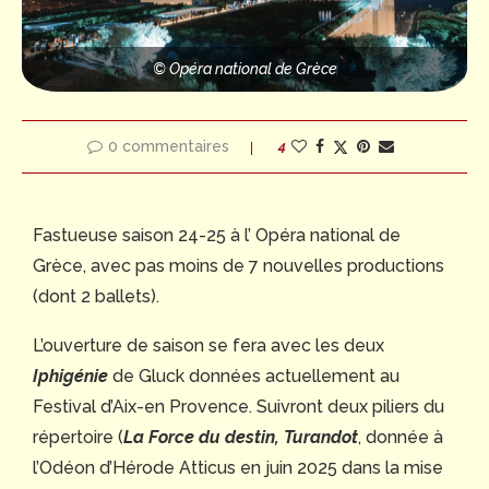
© Opéra national de Grèce
0 commentaires
4
Fastueuse saison 24-25 à l’ Opéra national de
Grèce, avec pas moins de 7 nouvelles productions
(dont 2 ballets).
L’ouverture de saison se fera avec les deux
Iphigénie
de Gluck données actuellement au
Festival d’Aix-en Provence. Suivront deux piliers du
répertoire (
La Force du destin, Turandot
, donnée à
l’Odéon d’Hérode Atticus en juin 2025 dans la mise