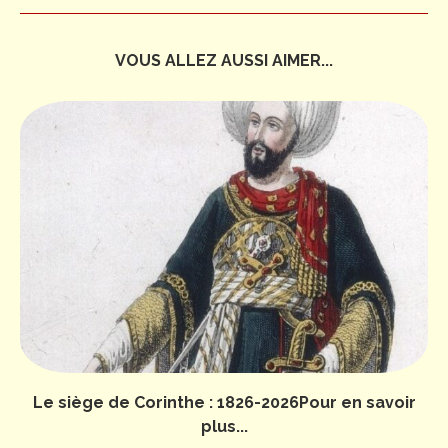
VOUS ALLEZ AUSSI AIMER...
Le siège de Corinthe : 1826-2026Pour en savoir
plus...