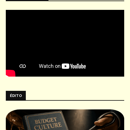
ÉDITO