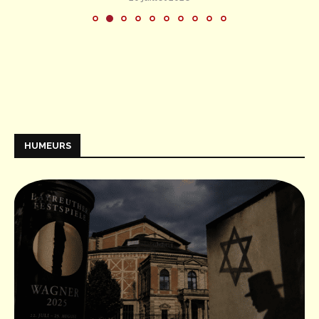
HUMEURS