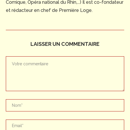
Comique, Opéra national du Rhin,...) Il est co-fondateur
et rédacteur en chef de Première Loge.
LAISSER UN COMMENTAIRE