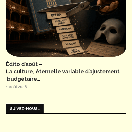
Édito d’août –
La culture, éternelle variable d’ajustement
budgétaire…
1 août 2026
SUIVEZ-NOUS…