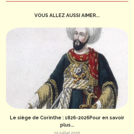
VOUS ALLEZ AUSSI AIMER...
Le siège de Corinthe : 1826-2026Pour en savoir
plus...
20 juillet 2026