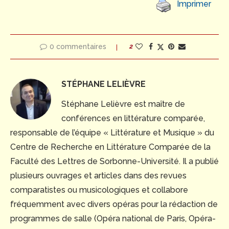
Imprimer
0 commentaires
2
STÉPHANE LELIÈVRE
Stéphane Lelièvre est maître de
conférences en littérature comparée,
responsable de l’équipe « Littérature et Musique » du
Centre de Recherche en Littérature Comparée de la
Faculté des Lettres de Sorbonne-Université. Il a publié
plusieurs ouvrages et articles dans des revues
comparatistes ou musicologiques et collabore
fréquemment avec divers opéras pour la rédaction de
programmes de salle (Opéra national de Paris, Opéra-