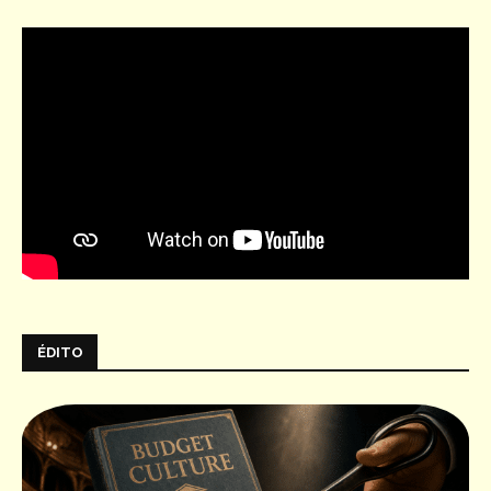
ÉDITO