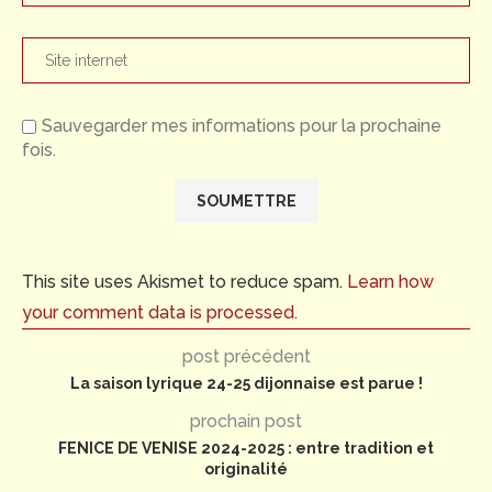
Sauvegarder mes informations pour la prochaine
fois.
This site uses Akismet to reduce spam.
Learn how
your comment data is processed.
post précédent
La saison lyrique 24-25 dijonnaise est parue !
prochain post
FENICE DE VENISE 2024-2025 : entre tradition et
originalité