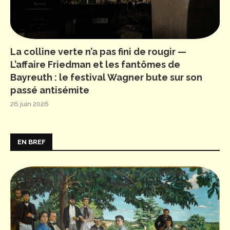
La colline verte n’a pas fini de rougir —
L’affaire Friedman et les fantômes de
Bayreuth : le festival Wagner bute sur son
passé antisémite
26 juin 2026
EN BREF