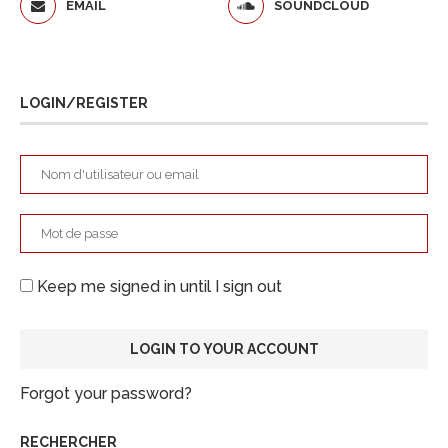
EMAIL
SOUNDCLOUD
LOGIN/REGISTER
Keep me signed in until I sign out
Forgot your password?
RECHERCHER