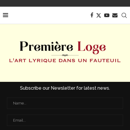
Subscribe our Newsletter for latest news.