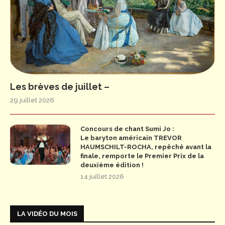
Les brèves de juillet –
29 juillet 2026
Concours de chant Sumi Jo :
Le baryton américain TREVOR
HAUMSCHILT-ROCHA, repêché avant la
finale, remporte le Premier Prix de la
deuxième édition !
14 juillet 2026
LA VIDÉO DU MOIS