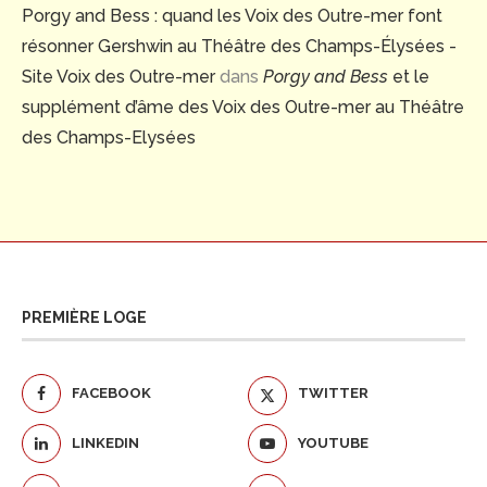
Porgy and Bess : quand les Voix des Outre-mer font
résonner Gershwin au Théâtre des Champs-Élysées -
Site Voix des Outre-mer
dans
Porgy and Bess
et le
supplément d’âme des Voix des Outre-mer au Théâtre
des Champs-Elysées
PREMIÈRE LOGE
FACEBOOK
TWITTER
LINKEDIN
YOUTUBE