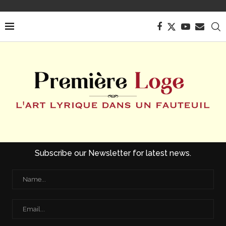
Subscribe our Newsletter for latest news.