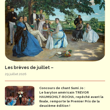
Les brèves de juillet –
29 juillet 2026
Concours de chant Sumi Jo :
Le baryton américain TREVOR
HAUMSCHILT-ROCHA, repêché avant la
finale, remporte le Premier Prix de la
deuxième édition !