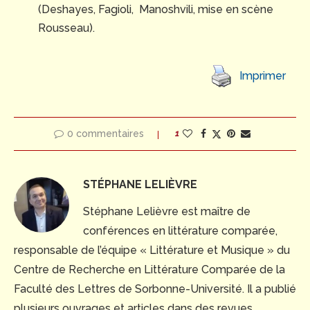
(Deshayes, Fagioli, Manoshvili, mise en scène
Rousseau).
Imprimer
0 commentaires
1
STÉPHANE LELIÈVRE
Stéphane Lelièvre est maître de
conférences en littérature comparée,
responsable de l’équipe « Littérature et Musique » du
Centre de Recherche en Littérature Comparée de la
Faculté des Lettres de Sorbonne-Université. Il a publié
plusieurs ouvrages et articles dans des revues