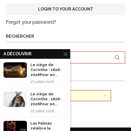
Forgot your password?
RECHERCHER
A DÉCOUVRIR
Le siège de
Corinthe : 1826-
ARCHIVES
2026Pour en...
27 juillet 2026
Le siège de
Corinthe : 1826-
2026Pour en...
20 juillet 2026
Las Palmas
célèbre le