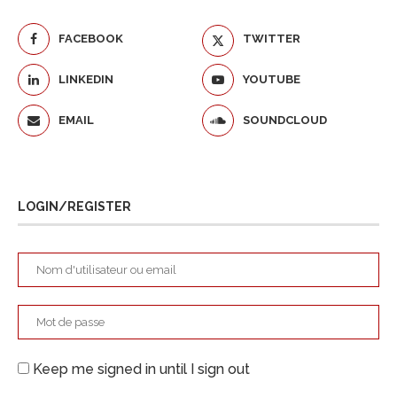
FACEBOOK
TWITTER
LINKEDIN
YOUTUBE
EMAIL
SOUNDCLOUD
LOGIN/REGISTER
Keep me signed in until I sign out