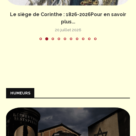
Le siège de Corinthe : 1826-2026Pour en savoir
plus...
20 juillet 2026
HUMEURS