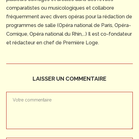
comparatistes ou musicologiques et collabore
fréquemment avec divers opéras pour la rédaction de
programmes de salle (Opéra national de Paris, Opéra-
Comique, Opéra national du Rhin,...) Il est co-fondateur
et rédacteur en chef de Première Loge.
LAISSER UN COMMENTAIRE