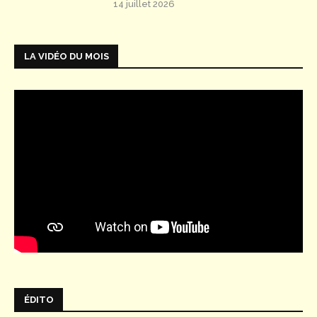
14 juillet 2026
LA VIDÉO DU MOIS
ÉDITO