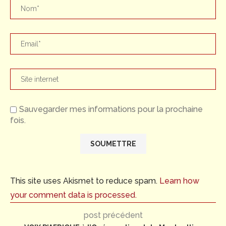
Sauvegarder mes informations pour la prochaine
fois.
This site uses Akismet to reduce spam.
Learn how
your comment data is processed.
post précédent