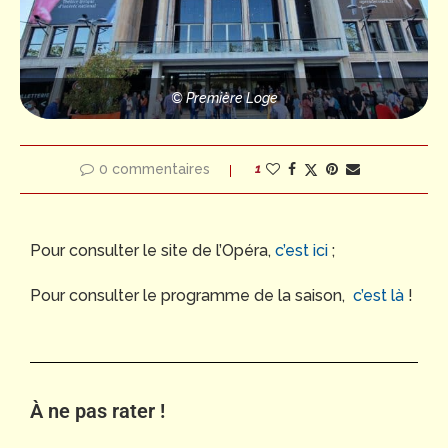
© Première Loge
0 commentaires
1
Pour consulter le site de l’Opéra,
c’est ici
;
Pour consulter le programme de la saison,
c’est là
!
À ne pas rater !