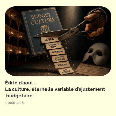
Édito d’août –
La culture, éternelle variable d’ajustement
budgétaire…
1 août 2026