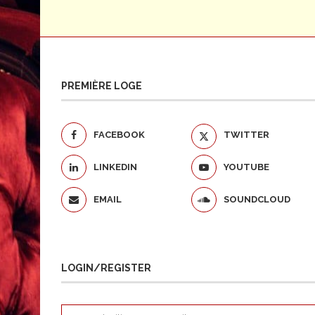
PREMIÈRE LOGE
FACEBOOK
TWITTER
LINKEDIN
YOUTUBE
EMAIL
SOUNDCLOUD
LOGIN/REGISTER