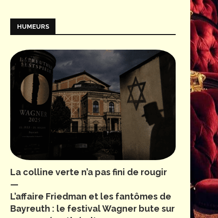
HUMEURS
La colline verte n’a pas fini de rougir
—
L’affaire Friedman et les fantômes de
Bayreuth : le festival Wagner bute sur