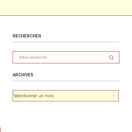
RECHERCHER
ARCHIVES