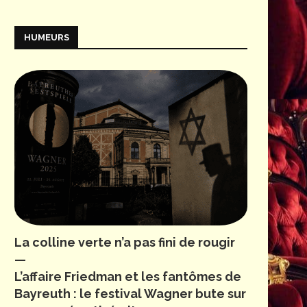
HUMEURS
La colline verte n’a pas fini de rougir
—
L’affaire Friedman et les fantômes de
Bayreuth : le festival Wagner bute sur