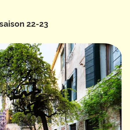
aison 22-23