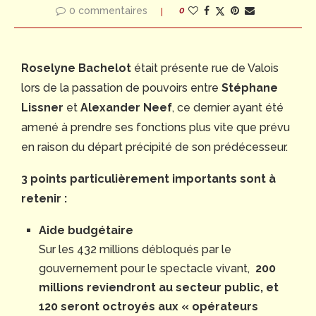
0 commentaires
0
Roselyne Bachelot
était présente rue de Valois
lors de la passation de pouvoirs entre
Stéphane
Lissner
et
Alexander Neef
, ce dernier ayant été
amené à prendre ses fonctions plus vite que prévu
en raison du départ précipité de son prédécesseur.
3 points particulièrement importants sont à
retenir :
Aide budgétaire
Sur les 432 millions débloqués par le
gouvernement pour le spectacle vivant,
200
millions reviendront au secteur public, et
120 seront octroyés aux « opérateurs