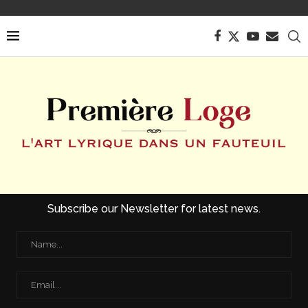
Subscribe our Newsletter for latest news.