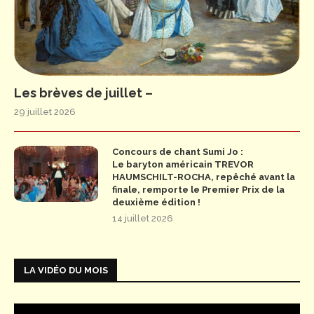
Les brèves de juillet –
29 juillet 2026
Concours de chant Sumi Jo :
Le baryton américain TREVOR
HAUMSCHILT-ROCHA, repêché avant la
finale, remporte le Premier Prix de la
deuxième édition !
14 juillet 2026
LA VIDÉO DU MOIS