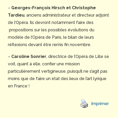
–
Georges-François Hirsch et Christophe
Tardieu
, anciens administrateur et directeur adjoint
de l’Opéra. Ils devront notamment faire des
propositions sur les possibles évolutions du
modèle de l’Opéra de Paris, le bilan de leurs
réflexions devant être remis fin novembre.
–
Caroline Sonrier
, directrice de l’Opéra de Lille se
voit, quant à elle, confier une mission
particulièrement vertigineuse, puisqu’il ne s’agit pas
moins que de faire un état des lieux de l’art lyrique
en France !
Imprimer