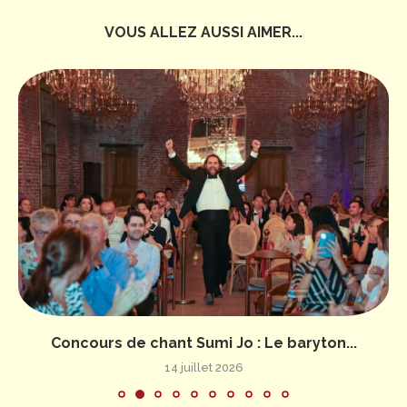
VOUS ALLEZ AUSSI AIMER...
Concours de chant Sumi Jo : Le baryton...
14 juillet 2026