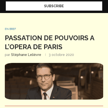
EN BREF
PASSATION DE POUVOIRS A
L’OPERA DE PARIS
par
Stéphane Lelièvre
3 octobre 2020