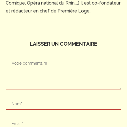
Comique, Opéra national du Rhin,...) Il est co-fondateur
et rédacteur en chef de Première Loge.
LAISSER UN COMMENTAIRE