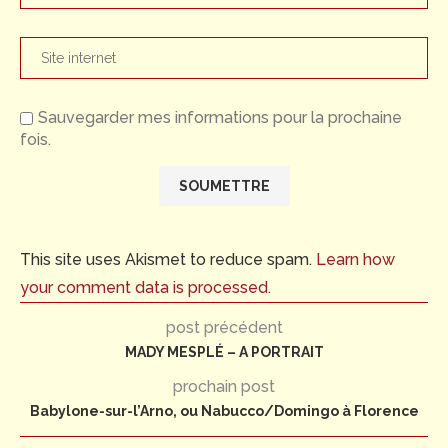
Sauvegarder mes informations pour la prochaine
fois.
This site uses Akismet to reduce spam.
Learn how
your comment data is processed.
post précédent
MADY MESPLÉ – A PORTRAIT
prochain post
Babylone-sur-l’Arno, ou Nabucco/Domingo à Florence