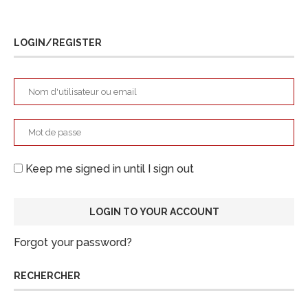
LOGIN/REGISTER
Keep me signed in until I sign out
Forgot your password?
RECHERCHER