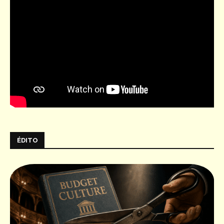
ÉDITO