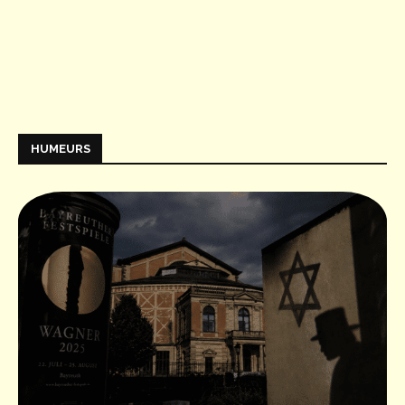
HUMEURS