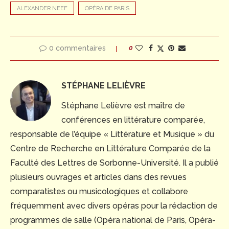
ALEXANDER NEEF
OPÉRA DE PARIS
0 commentaires
0
STÉPHANE LELIÈVRE
Stéphane Lelièvre est maître de
conférences en littérature comparée,
responsable de l’équipe « Littérature et Musique » du
Centre de Recherche en Littérature Comparée de la
Faculté des Lettres de Sorbonne-Université. Il a publié
plusieurs ouvrages et articles dans des revues
comparatistes ou musicologiques et collabore
fréquemment avec divers opéras pour la rédaction de
programmes de salle (Opéra national de Paris, Opéra-