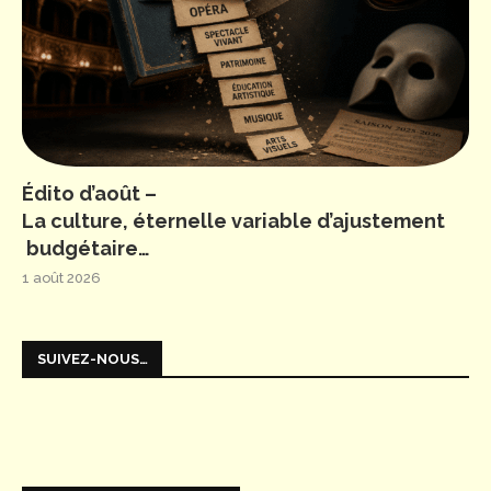
Édito d’août –
La culture, éternelle variable d’ajustement
budgétaire…
1 août 2026
SUIVEZ-NOUS…