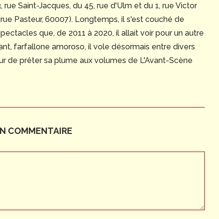
 rue Saint-Jacques, du 45, rue d'Ulm et du 1, rue Victor
rue Pasteur, 60007). Longtemps, il s'est couché de
ectacles que, de 2011 à 2020, il allait voir pour un autre
ant, farfallone amoroso, il vole désormais entre divers
eur de prêter sa plume aux volumes de L'Avant-Scène
UN COMMENTAIRE