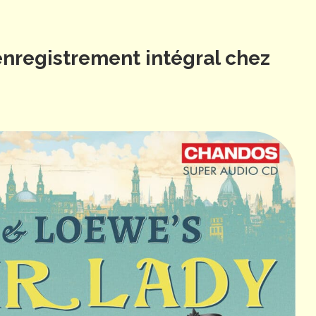
enregistrement intégral chez