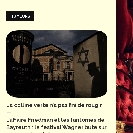
HUMEURS
La colline verte n’a pas fini de rougir
—
L’affaire Friedman et les fantômes de
Bayreuth : le festival Wagner bute sur