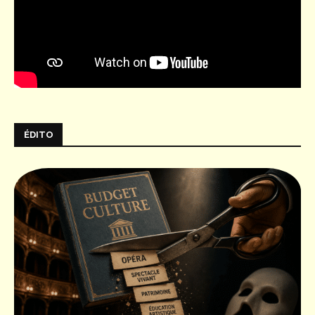
ÉDITO