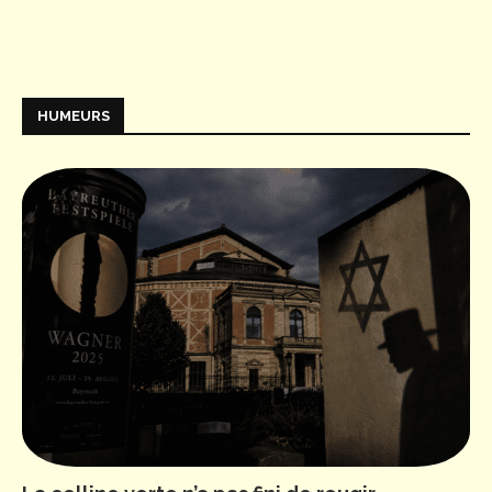
HUMEURS