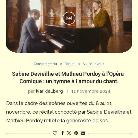
Compte rendu
Récital
Vu pour vous
Sabine Devieilhe et Mathieu Pordoy à l’Opéra-
Comique : un hymne à l’amour du chant.
par
Ivar kjellberg
11 novembre 2024
Dans le cadre des scènes ouvertes du 8 au 11
novembre, ce récital concocté par Sabine Devieilhe et
Mathieu Pordoy reflète la générosité de ses …