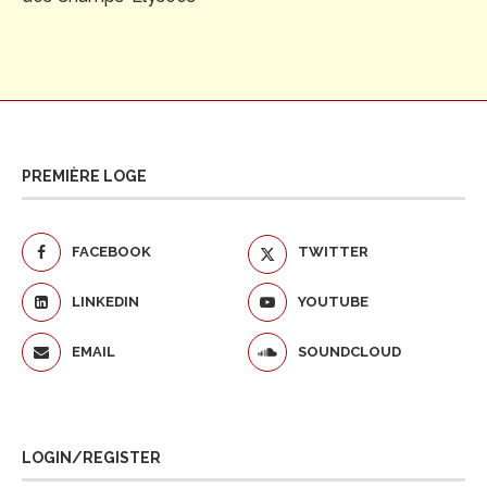
PREMIÈRE LOGE
FACEBOOK
TWITTER
LINKEDIN
YOUTUBE
EMAIL
SOUNDCLOUD
LOGIN/REGISTER