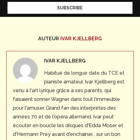
AUTEUR
IVAR KJELLBERG
IVAR KJELLBERG
Habitué de longue date du TCE et
pianiste amateur, Ivar Kjellberg est
venu à l'art lyrique grâce à ses parents, qui
faisaient sonner Wagner dans tout l'immeuble
pour l'amuser. Grand fan des interprètes des
années 70 et de l'opéra allemand, Ivar peut
écouter en boucle les disques d'Edda Moser et
d'Hermann Prey avant d'enchaîner... sur un bon