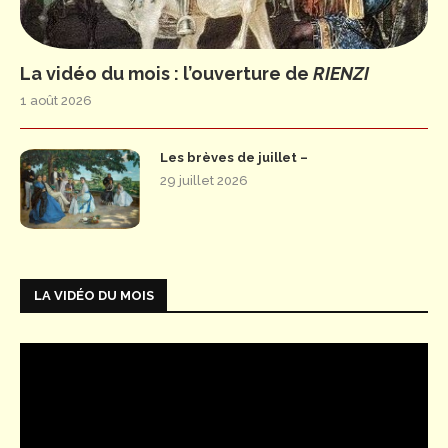
La vidéo du mois : l’ouverture de
RIENZI
1 août 2026
Les brèves de juillet –
29 juillet 2026
LA VIDÉO DU MOIS