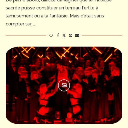
sacrée puisse constituer un terreau fertile à
l’amusement ou à la fantaisie. Mais c’était sans
compter sur …