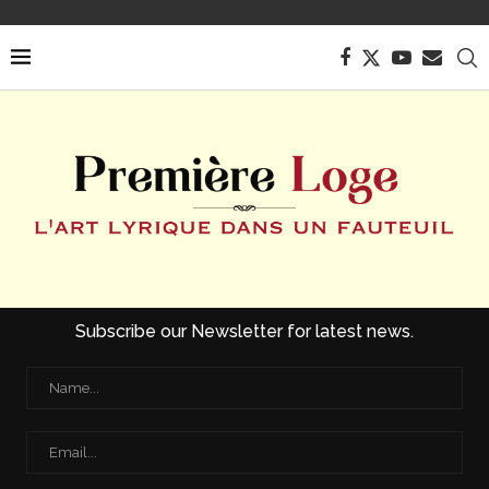
Subscribe our Newsletter for latest news.