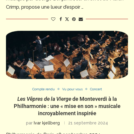
Crimp, propose une lueur d’espoir …
Compte rendu
Vu pour vous
Concert
Les Vêpres de la Vierge
de Monteverdi à la
Philharmonie : une « mise en son » musicale
incroyablement inspirée
par
Ivar kjellberg
21 septembre 2024