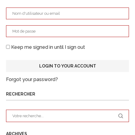
Keep me signed in until I sign out
Forgot your password?
RECHERCHER
ARCHIVES