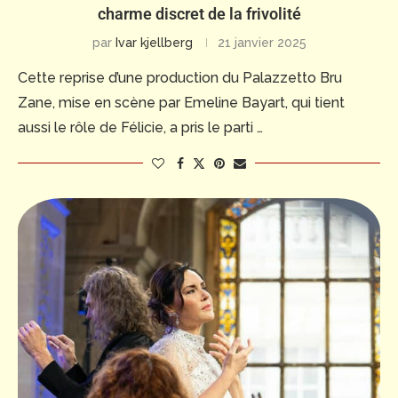
charme discret de la frivolité
par
Ivar kjellberg
21 janvier 2025
Cette reprise d’une production du Palazzetto Bru
Zane, mise en scène par Emeline Bayart, qui tient
aussi le rôle de Félicie, a pris le parti …