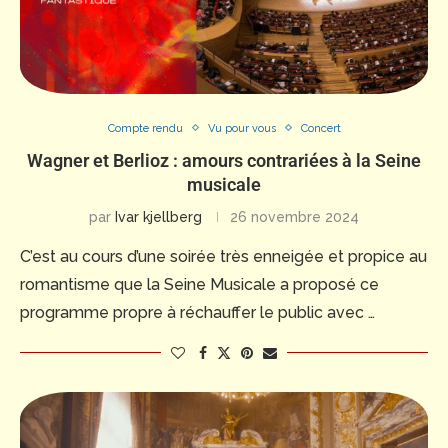
Compte rendu
Vu pour vous
Concert
Wagner et Berlioz : amours contrariées à la Seine
musicale
par
Ivar kjellberg
26 novembre 2024
C’est au cours d’une soirée très enneigée et propice au
romantisme que la Seine Musicale a proposé ce
programme propre à réchauffer le public avec …