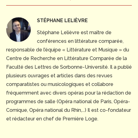
STÉPHANE LELIÈVRE
Stéphane Lelièvre est maître de
conférences en littérature comparée,
responsable de l’équipe « Littérature et Musique » du
Centre de Recherche en Littérature Comparée de la
Faculté des Lettres de Sorbonne-Université. Il a publié
plusieurs ouvrages et articles dans des revues
comparatistes ou musicologiques et collabore
fréquemment avec divers opéras pour la rédaction de
programmes de salle (Opéra national de Paris, Opéra-
Comique, Opéra national du Rhin,...) Il est co-fondateur
et rédacteur en chef de Première Loge.