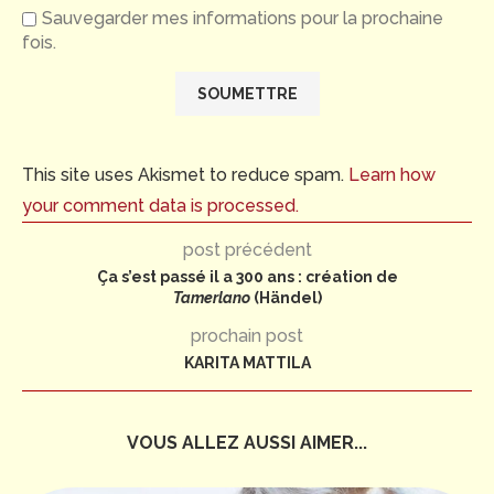
Sauvegarder mes informations pour la prochaine
fois.
This site uses Akismet to reduce spam.
Learn how
your comment data is processed.
post précédent
Ça s’est passé il a 300 ans : création de
Tamerlano
(Händel)
prochain post
KARITA MATTILA
VOUS ALLEZ AUSSI AIMER...