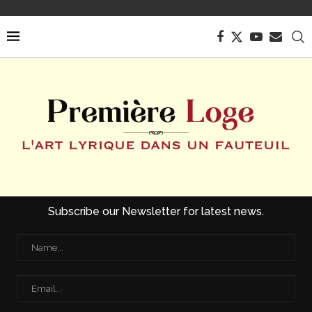
Subscribe our Newsletter for latest news.