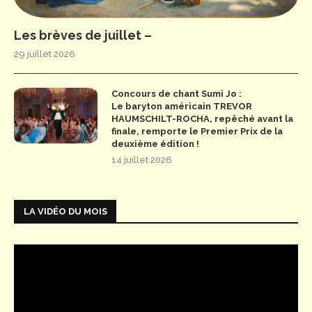
Les brèves de juillet –
29 juillet 2026
Concours de chant Sumi Jo :
Le baryton américain TREVOR
HAUMSCHILT-ROCHA, repêché avant la
finale, remporte le Premier Prix de la
deuxième édition !
14 juillet 2026
LA VIDÉO DU MOIS