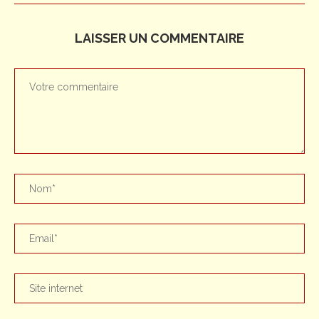
LAISSER UN COMMENTAIRE