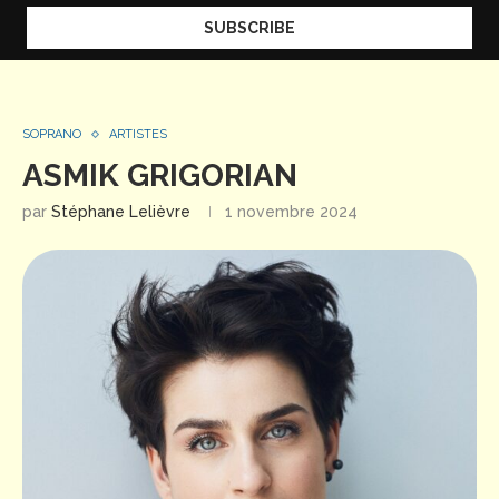
SOPRANO
ARTISTES
ASMIK GRIGORIAN
par
Stéphane Lelièvre
1 novembre 2024