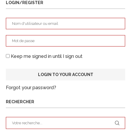
LOGIN/REGISTER
Keep me signed in until I sign out
Forgot your password?
RECHERCHER