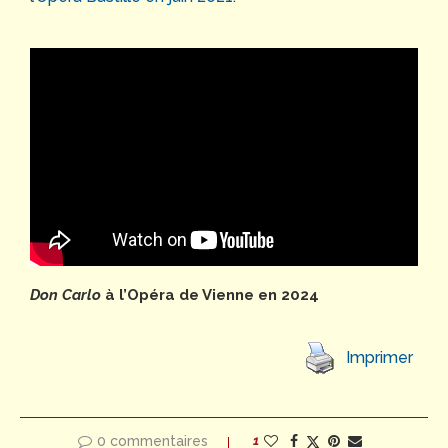
Don Carlo
à l’Opéra de Vienne en 2024
Imprimer
0 commentaires
1