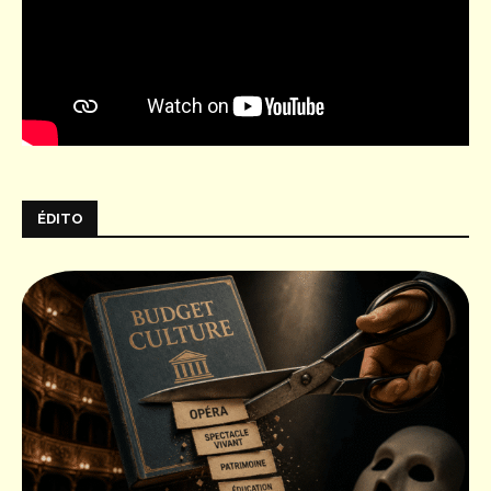
ÉDITO