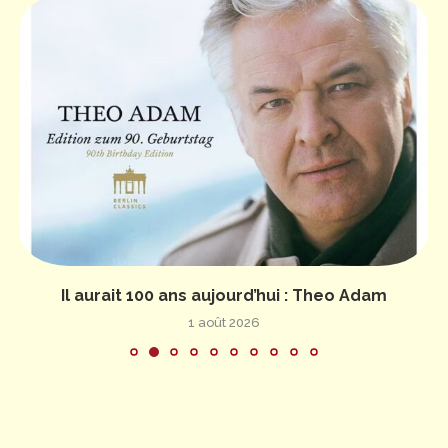
Il aurait 100 ans aujourd’hui : Theo Adam
1 août 2026