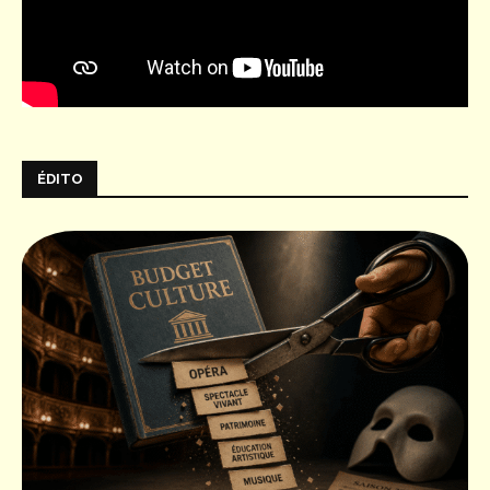
ÉDITO