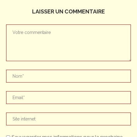
LAISSER UN COMMENTAIRE