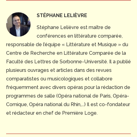
STÉPHANE LELIÈVRE
Stéphane Lelièvre est maître de
conférences en littérature comparée,
responsable de l’équipe « Littérature et Musique » du
Centre de Recherche en Littérature Comparée de la
Faculté des Lettres de Sorbonne-Université. Il a publié
plusieurs ouvrages et articles dans des revues
comparatistes ou musicologiques et collabore
fréquemment avec divers opéras pour la rédaction de
programmes de salle (Opéra national de Paris, Opéra-
Comique, Opéra national du Rhin,...) Il est co-fondateur
et rédacteur en chef de Première Loge.