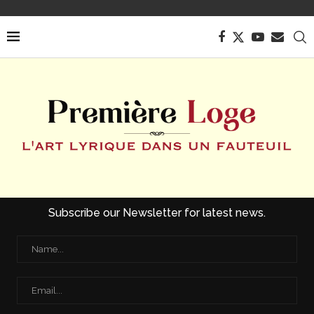
Subscribe our Newsletter for latest news.