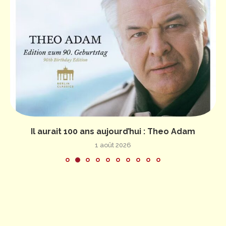
Il aurait 100 ans aujourd’hui : Theo Adam
1 août 2026