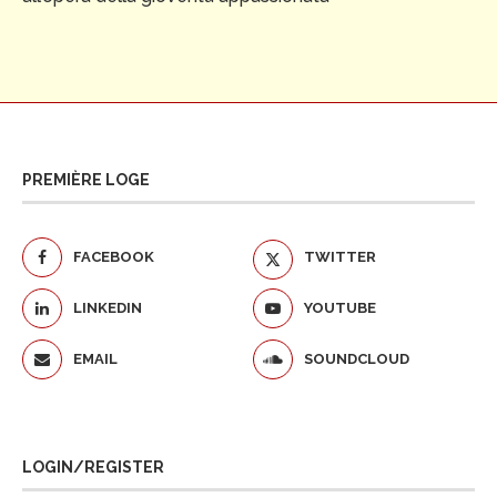
PREMIÈRE LOGE
FACEBOOK
TWITTER
LINKEDIN
YOUTUBE
EMAIL
SOUNDCLOUD
LOGIN/REGISTER