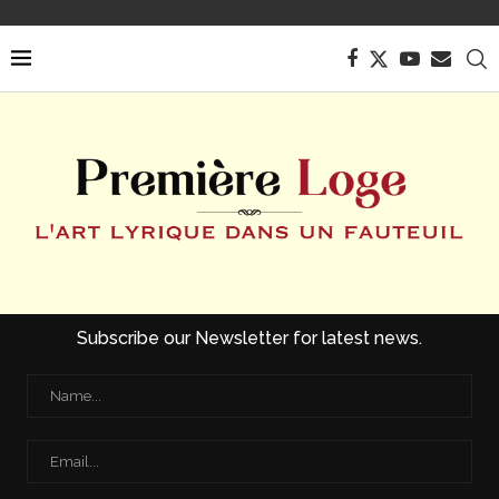
Subscribe our Newsletter for latest news.