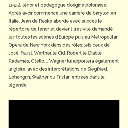
1925), ténor et pédagogue d’origine polonaise.
Après avoir commencé une carrière de baryton en
Italie, Jean de Reske aborde avec succès le
répertoire de ténor et devient très vite demandé
sur toutes les scènes d’Europe puis au Metropolitan
Opera de New York dans des rôles tels ceux de
José, Faust, Werther, le Cid, Robert le Diable,
Radamès, Otello, … Wagner lui apportera également
la gloire, avec des interprétations de Siegfried,
Lohengrin, Walther ou Tristan entrées dans la
légende.