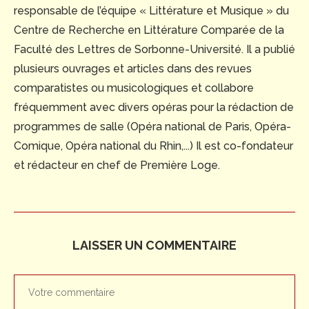
responsable de l’équipe « Littérature et Musique » du
Centre de Recherche en Littérature Comparée de la
Faculté des Lettres de Sorbonne-Université. Il a publié
plusieurs ouvrages et articles dans des revues
comparatistes ou musicologiques et collabore
fréquemment avec divers opéras pour la rédaction de
programmes de salle (Opéra national de Paris, Opéra-
Comique, Opéra national du Rhin,...) Il est co-fondateur
et rédacteur en chef de Première Loge.
LAISSER UN COMMENTAIRE