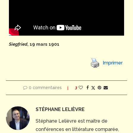
Siegfried
, 19 mars 1901
Imprimer
0 commentaires
3
STÉPHANE LELIÈVRE
Stéphane Lelièvre est maître de
conférences en littérature comparée,