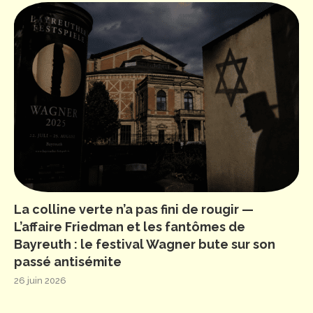
La colline verte n’a pas fini de rougir —
L’affaire Friedman et les fantômes de
Bayreuth : le festival Wagner bute sur son
passé antisémite
26 juin 2026