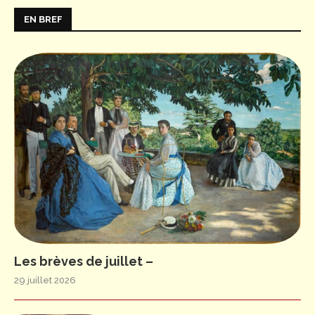
EN BREF
Les brèves de juillet –
29 juillet 2026