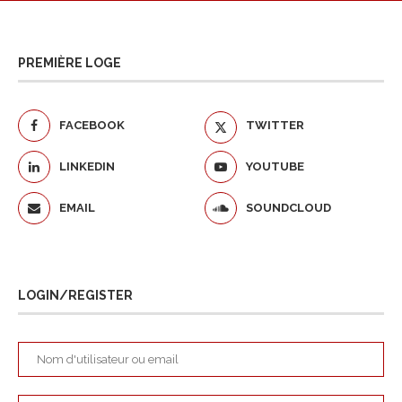
PREMIÈRE LOGE
FACEBOOK
TWITTER
LINKEDIN
YOUTUBE
EMAIL
SOUNDCLOUD
LOGIN/REGISTER