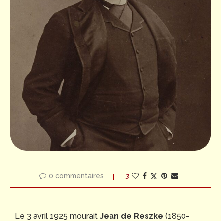
0 commentaires
3
Le 3 avril 1925 mourait
Jean de Reszke
(1850-