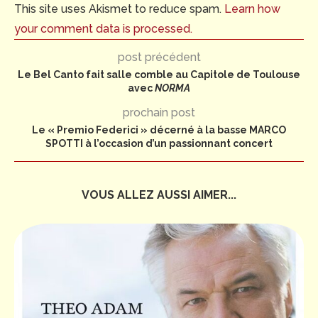
This site uses Akismet to reduce spam.
Learn how
your comment data is processed.
post précédent
Le Bel Canto fait salle comble au Capitole de Toulouse
avec
NORMA
prochain post
Le « Premio Federici » décerné à la basse MARCO
SPOTTI à l’occasion d’un passionnant concert
VOUS ALLEZ AUSSI AIMER...