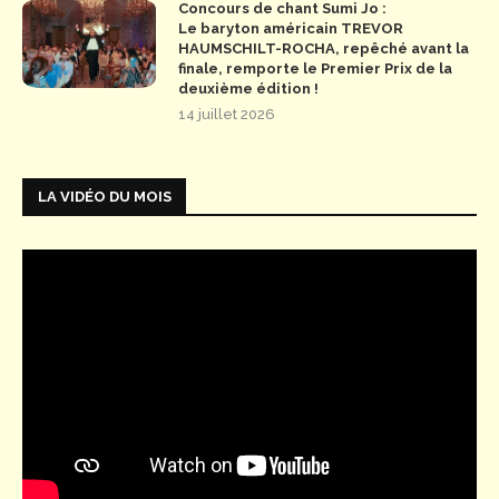
Concours de chant Sumi Jo :
Le baryton américain TREVOR
HAUMSCHILT-ROCHA, repêché avant la
finale, remporte le Premier Prix de la
deuxième édition !
14 juillet 2026
LA VIDÉO DU MOIS