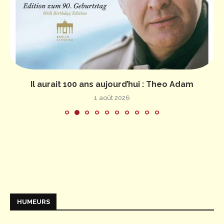
Il aurait 100 ans aujourd’hui : Theo Adam
1 août 2026
HUMEURS