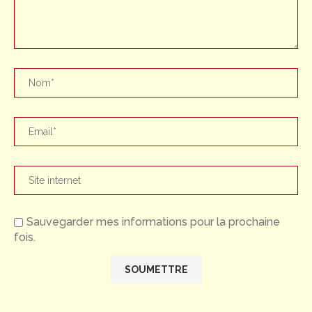
Sauvegarder mes informations pour la prochaine
fois.