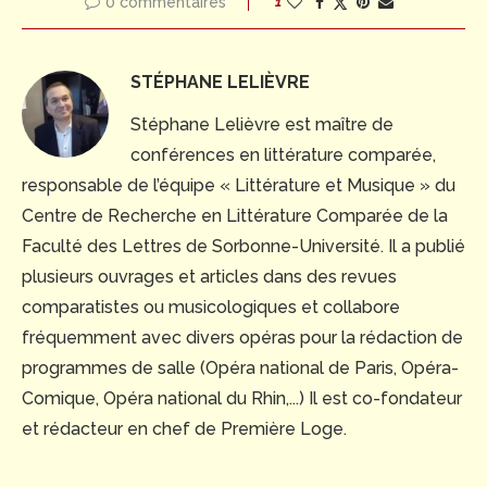
0 commentaires
1
STÉPHANE LELIÈVRE
Stéphane Lelièvre est maître de
conférences en littérature comparée,
responsable de l’équipe « Littérature et Musique » du
Centre de Recherche en Littérature Comparée de la
Faculté des Lettres de Sorbonne-Université. Il a publié
plusieurs ouvrages et articles dans des revues
comparatistes ou musicologiques et collabore
fréquemment avec divers opéras pour la rédaction de
programmes de salle (Opéra national de Paris, Opéra-
Comique, Opéra national du Rhin,...) Il est co-fondateur
et rédacteur en chef de Première Loge.