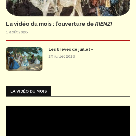
La vidéo du mois : l’ouverture de
RIENZI
1 août 2026
Les brèves de juillet –
29 juillet 2026
LA VIDÉO DU MOIS