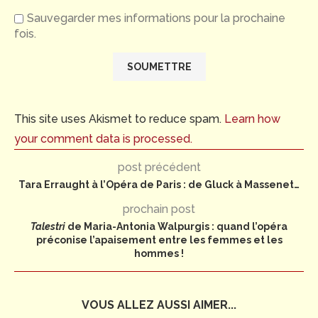
Sauvegarder mes informations pour la prochaine
fois.
This site uses Akismet to reduce spam.
Learn how
your comment data is processed.
post précédent
Tara Erraught à l’Opéra de Paris : de Gluck à Massenet…
prochain post
Talestri
de Maria-Antonia Walpurgis : quand l’opéra
préconise l’apaisement entre les femmes et les
hommes !
VOUS ALLEZ AUSSI AIMER...