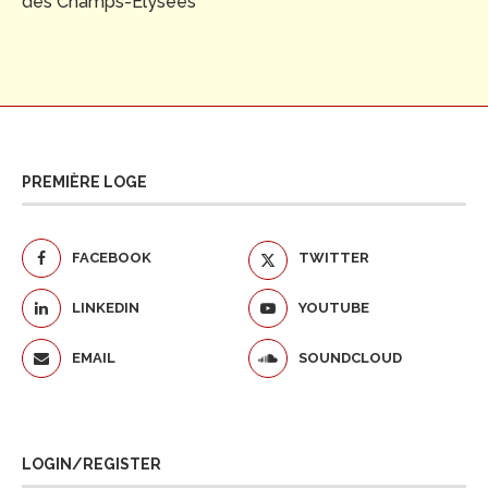
des Champs-Elysées
PREMIÈRE LOGE
FACEBOOK
TWITTER
LINKEDIN
YOUTUBE
EMAIL
SOUNDCLOUD
LOGIN/REGISTER