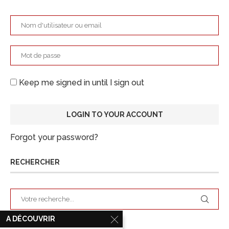
Keep me signed in until I sign out
Forgot your password?
RECHERCHER
A DÉCOUVRIR