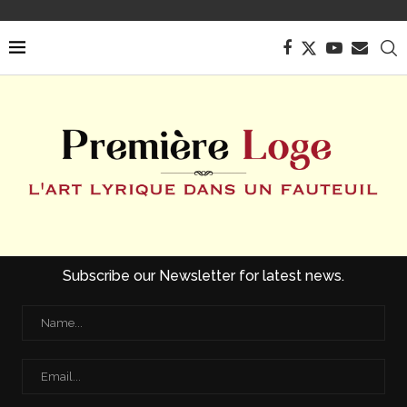
Subscribe our Newsletter for latest news.