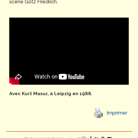
scène Götz Friedrich.
Avec Kurt Masur, à Leipzig en 1988.
Imprimer