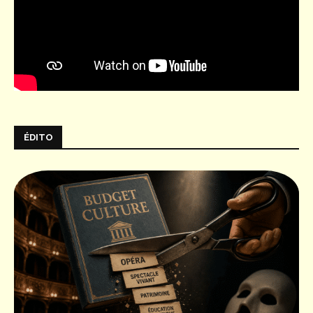
ÉDITO