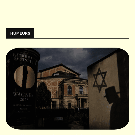
HUMEURS