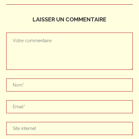
LAISSER UN COMMENTAIRE