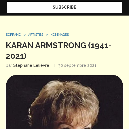
SOPRANO
ARTISTES
HOMMAGES
KARAN ARMSTRONG (1941-
2021)
par
Stéphane Lelièvre
30 septembre 2021