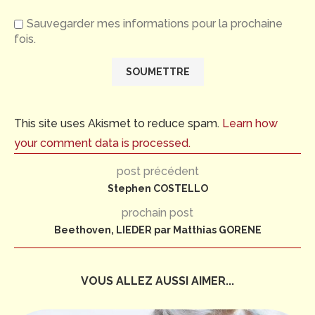
Sauvegarder mes informations pour la prochaine
fois.
This site uses Akismet to reduce spam.
Learn how
your comment data is processed.
post précédent
Stephen COSTELLO
prochain post
Beethoven, LIEDER par Matthias GORENE
VOUS ALLEZ AUSSI AIMER...