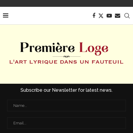
Subscribe our Newsletter for latest news.