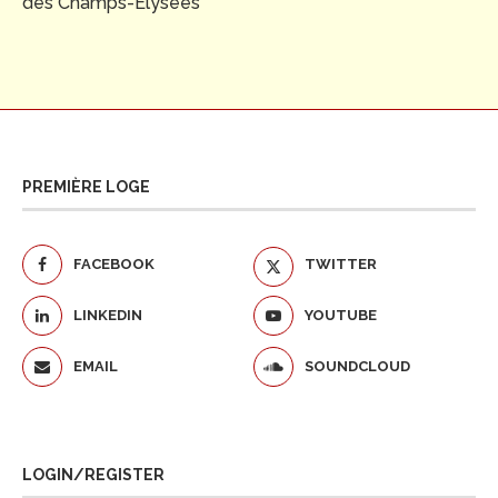
des Champs-Elysées
PREMIÈRE LOGE
FACEBOOK
TWITTER
LINKEDIN
YOUTUBE
EMAIL
SOUNDCLOUD
LOGIN/REGISTER