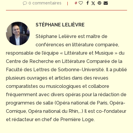
0 commentaires
0
STÉPHANE LELIÈVRE
Stéphane Lelièvre est maître de
conférences en littérature comparée,
responsable de l’équipe « Littérature et Musique » du
Centre de Recherche en Littérature Comparée de la
Faculté des Lettres de Sorbonne-Université. Il a publié
plusieurs ouvrages et articles dans des revues
comparatistes ou musicologiques et collabore
fréquemment avec divers opéras pour la rédaction de
programmes de salle (Opéra national de Paris, Opéra-
Comique, Opéra national du Rhin,...) Il est co-fondateur
et rédacteur en chef de Première Loge.