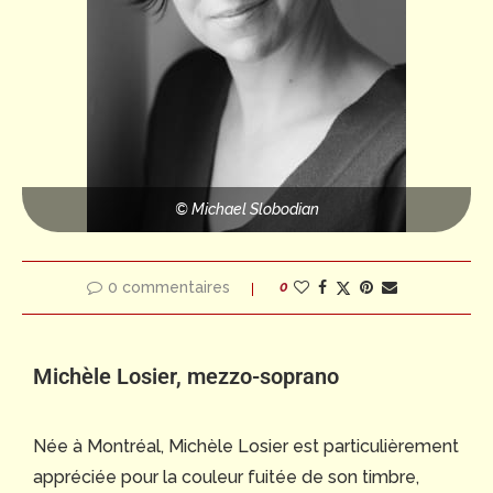
© Michael Slobodian
0 commentaires
0
Michèle Losier, mezzo-soprano
Née à Montréal, Michèle Losier est particulièrement
appréciée pour la couleur fuitée de son timbre,