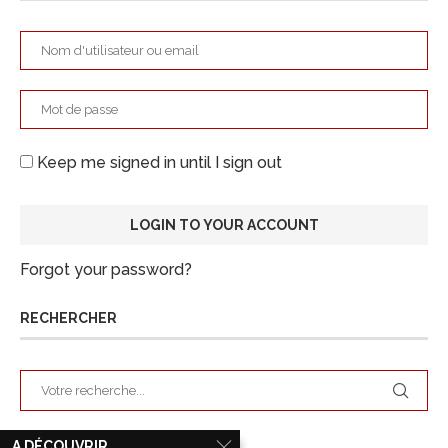
Keep me signed in until I sign out
Forgot your password?
RECHERCHER
A DÉCOUVRIR