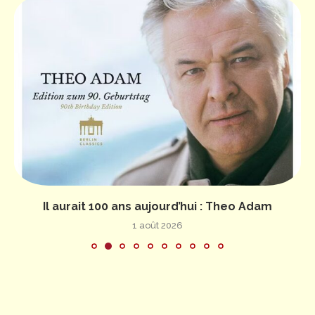
Il aurait 100 ans aujourd’hui : Theo Adam
1 août 2026