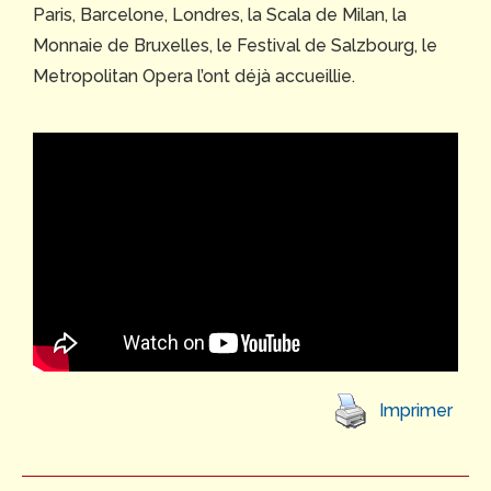
Paris, Barcelone, Londres, la Scala de Milan, la
Monnaie de Bruxelles, le Festival de Salzbourg, le
Metropolitan Opera l’ont déjà accueillie.
Imprimer