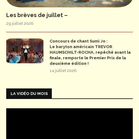
Les brèves de juillet –
29 juillet 2026
Concours de chant Sumi Jo :
Le baryton américain TREVOR
HAUMSCHILT-ROCHA, repêché avant la
finale, remporte le Premier Prix de la
deuxième édition !
14 juillet 2026
LA VIDÉO DU MOIS