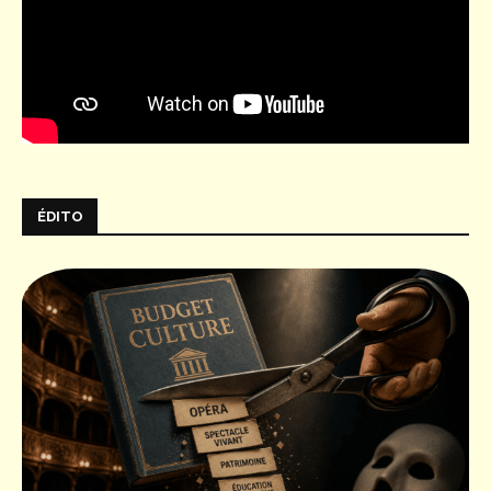
ÉDITO