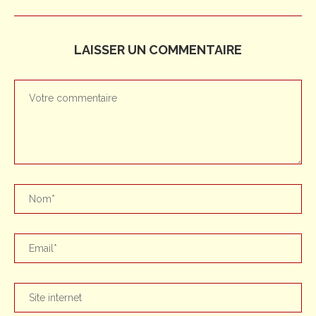
LAISSER UN COMMENTAIRE