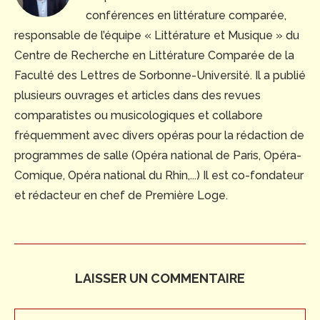
conférences en littérature comparée,
responsable de l’équipe « Littérature et Musique » du
Centre de Recherche en Littérature Comparée de la
Faculté des Lettres de Sorbonne-Université. Il a publié
plusieurs ouvrages et articles dans des revues
comparatistes ou musicologiques et collabore
fréquemment avec divers opéras pour la rédaction de
programmes de salle (Opéra national de Paris, Opéra-
Comique, Opéra national du Rhin,...) Il est co-fondateur
et rédacteur en chef de Première Loge.
LAISSER UN COMMENTAIRE