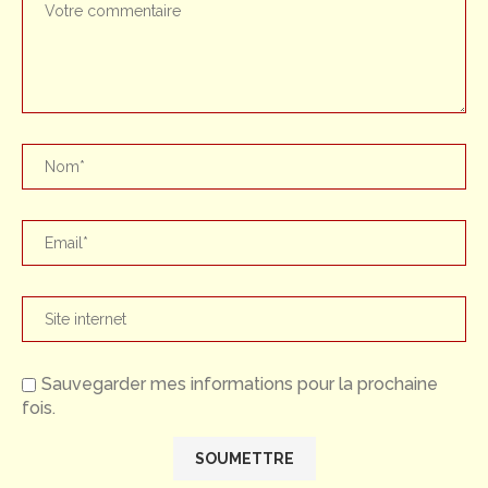
Sauvegarder mes informations pour la prochaine
fois.