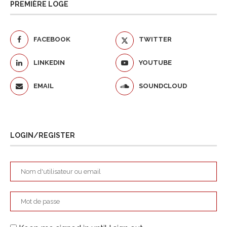
PREMIÈRE LOGE
FACEBOOK
TWITTER
LINKEDIN
YOUTUBE
EMAIL
SOUNDCLOUD
LOGIN/REGISTER