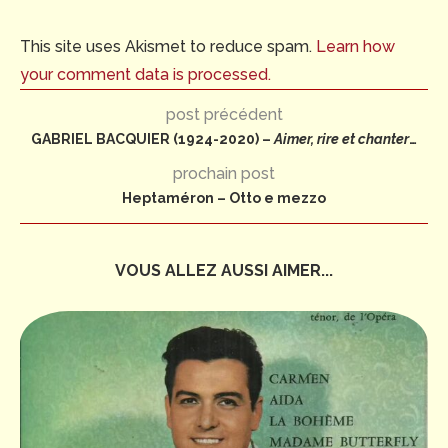
This site uses Akismet to reduce spam.
Learn how
your comment data is processed.
post précédent
GABRIEL BACQUIER (1924-2020) –
Aimer, rire et chanter
…
prochain post
Heptaméron – Otto e mezzo
VOUS ALLEZ AUSSI AIMER...