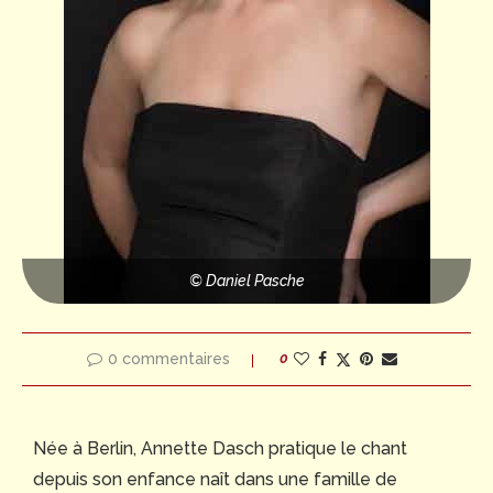
© Daniel Pasche
0 commentaires
0
Née à Berlin, Annette Dasch pratique le chant
depuis son enfance naît dans une famille de