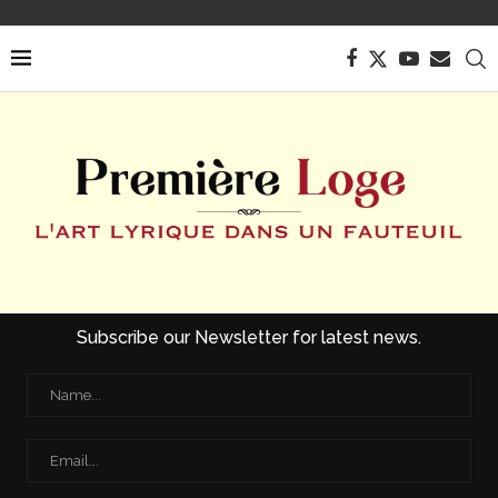
Subscribe our Newsletter for latest news.