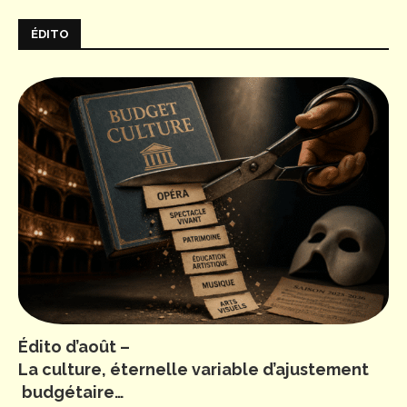
ÉDITO
Édito d’août –
La culture, éternelle variable d’ajustement
budgétaire…