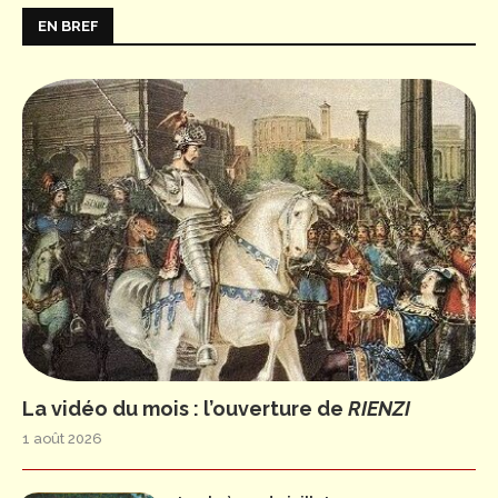
EN BREF
La vidéo du mois : l’ouverture de
RIENZI
1 août 2026