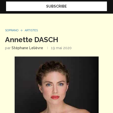
SOPRANO
ARTISTES
Annette DASCH
par
Stéphane Lelièvre
19 mai 2020