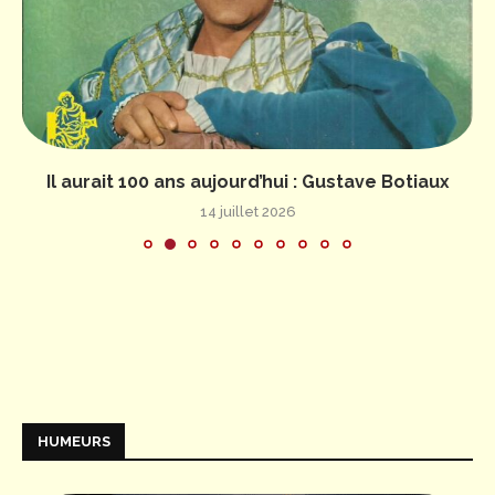
Il aurait 100 ans aujourd’hui : Gustave Botiaux
14 juillet 2026
HUMEURS