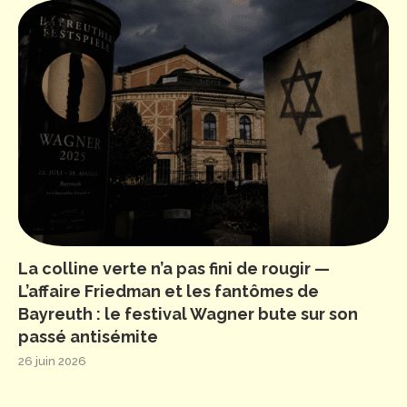
La colline verte n’a pas fini de rougir —
L’affaire Friedman et les fantômes de
Bayreuth : le festival Wagner bute sur son
passé antisémite
26 juin 2026