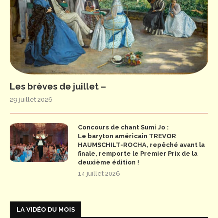
Les brèves de juillet –
29 juillet 2026
Concours de chant Sumi Jo :
Le baryton américain TREVOR
HAUMSCHILT-ROCHA, repêché avant la
finale, remporte le Premier Prix de la
deuxième édition !
14 juillet 2026
LA VIDÉO DU MOIS