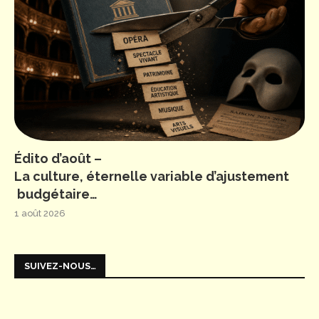
Édito d’août –
La culture, éternelle variable d’ajustement
budgétaire…
1 août 2026
SUIVEZ-NOUS…