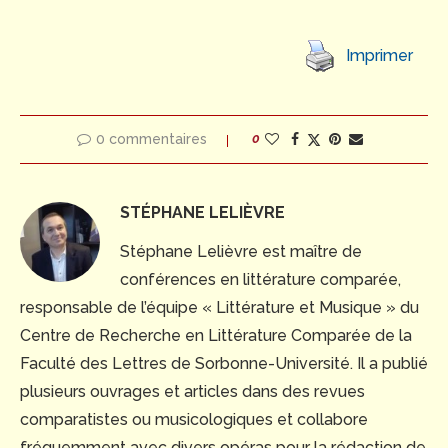
Imprimer
0 commentaires
0
STÉPHANE LELIÈVRE
Stéphane Lelièvre est maître de
conférences en littérature comparée,
responsable de l’équipe « Littérature et Musique » du
Centre de Recherche en Littérature Comparée de la
Faculté des Lettres de Sorbonne-Université. Il a publié
plusieurs ouvrages et articles dans des revues
comparatistes ou musicologiques et collabore
fréquemment avec divers opéras pour la rédaction de