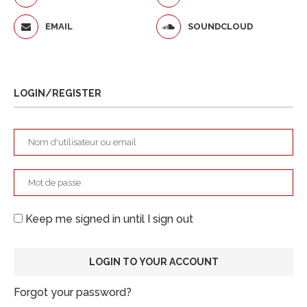
EMAIL
SOUNDCLOUD
LOGIN/REGISTER
Keep me signed in until I sign out
Forgot your password?