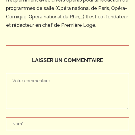
programmes de salle (Opéra national de Paris, Opéra-
Comique, Opéra national du Rhin,...) Il est co-fondateur
et rédacteur en chef de Première Loge.
LAISSER UN COMMENTAIRE