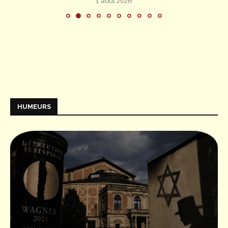
1 août 2026
HUMEURS