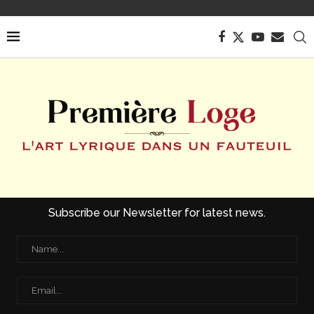
Subscribe our Newsletter for latest news.