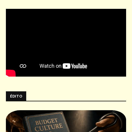
ÉDITO