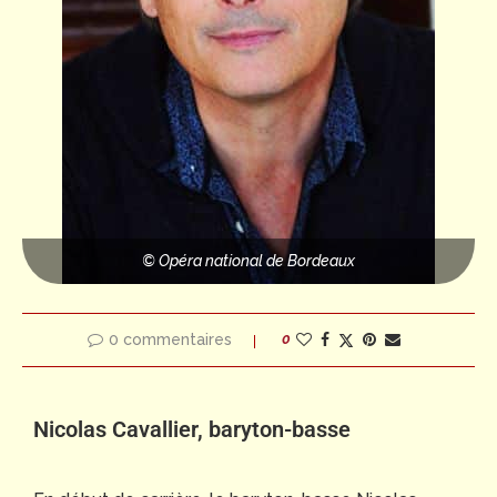
© Opéra national de Bordeaux
0 commentaires
0
Nicolas Cavallier, baryton-basse