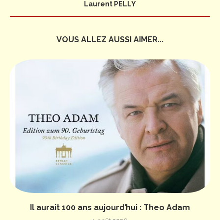
Laurent PELLY
VOUS ALLEZ AUSSI AIMER...
Il aurait 100 ans aujourd’hui : Theo Adam