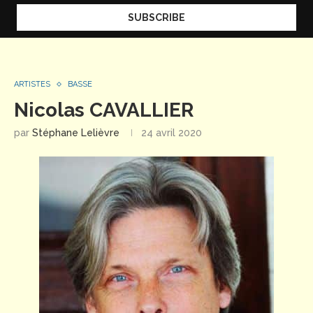
ARTISTES
BASSE
Nicolas CAVALLIER
par
Stéphane Lelièvre
24 avril 2020