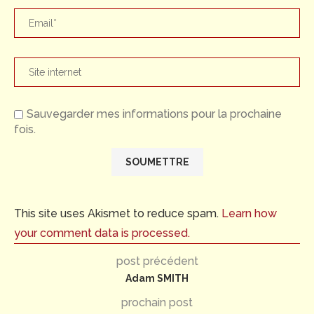
Sauvegarder mes informations pour la prochaine
fois.
This site uses Akismet to reduce spam.
Learn how
your comment data is processed.
post précédent
Adam SMITH
prochain post