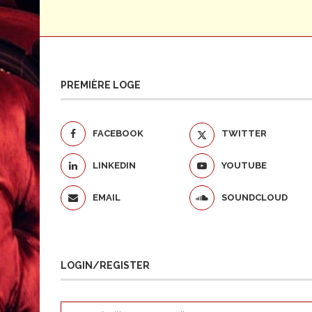
PREMIÈRE LOGE
FACEBOOK
TWITTER
LINKEDIN
YOUTUBE
EMAIL
SOUNDCLOUD
LOGIN/REGISTER