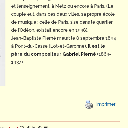
et l’enseignement, à Metz ou encore à Paris. (Le
couple eut, dans ces deux villes, sa propre école
de musique ; celle de Paris, sise dans le quartier
de l’Odéon, existait encore en 1938).
Jean-Baptiste Pierné meurt le 8 septembre 1894
à Pont-du-Casse (Lot-et-Garonne).
Il est le
père du compositeur Gabriel Pierné
(1863-
1937)
Imprimer
1