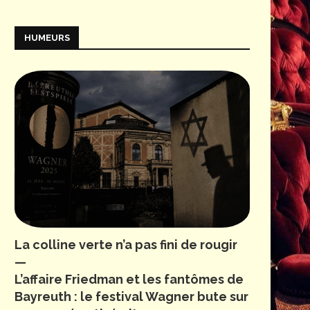
HUMEURS
La colline verte n’a pas fini de rougir
—
L’affaire Friedman et les fantômes de
Bayreuth : le festival Wagner bute sur