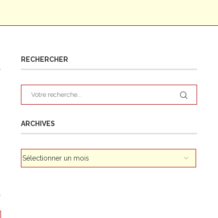
RECHERCHER
ARCHIVES