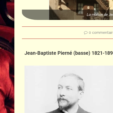
La maison de Je
0 commentair
Jean-Baptiste Pierné (basse) 1821-18