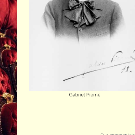
Gabriel Pierné