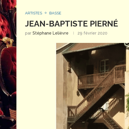
ARTISTES
BASSE
JEAN-BAPTISTE PIERNÉ
par
Stéphane Lelièvre
29 février 2020