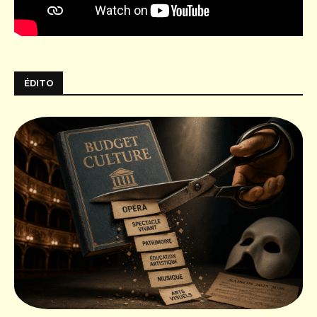
ÉDITO