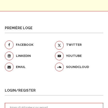
PREMIÈRE LOGE
FACEBOOK
TWITTER
LINKEDIN
YOUTUBE
EMAIL
SOUNDCLOUD
LOGIN/REGISTER