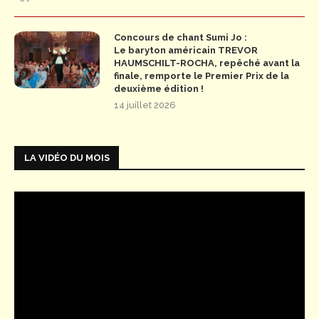
Concours de chant Sumi Jo :
Le baryton américain TREVOR
HAUMSCHILT-ROCHA, repêché avant la
finale, remporte le Premier Prix de la
deuxième édition !
14 juillet 2026
LA VIDÉO DU MOIS