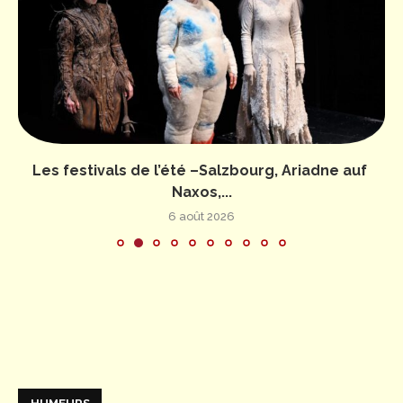
Les festivals de l’été –Salzbourg, Ariadne auf
Naxos,...
6 août 2026