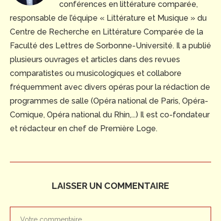
conférences en littérature comparée,
responsable de l’équipe « Littérature et Musique » du
Centre de Recherche en Littérature Comparée de la
Faculté des Lettres de Sorbonne-Université. Il a publié
plusieurs ouvrages et articles dans des revues
comparatistes ou musicologiques et collabore
fréquemment avec divers opéras pour la rédaction de
programmes de salle (Opéra national de Paris, Opéra-
Comique, Opéra national du Rhin,...) Il est co-fondateur
et rédacteur en chef de Première Loge.
LAISSER UN COMMENTAIRE