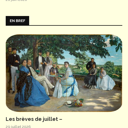
EN BREF
Les brèves de juillet –
29 juillet 2026