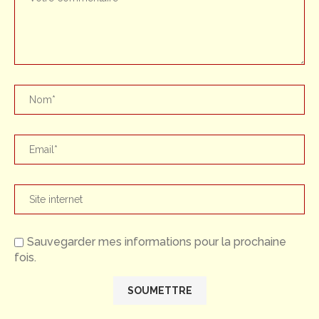
Sauvegarder mes informations pour la prochaine
fois.