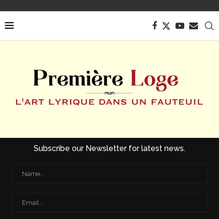
Subscribe our Newsletter for latest news.