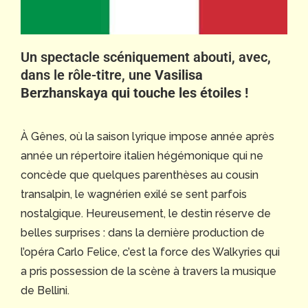
Un spectacle scéniquement abouti, avec,
dans le rôle-titre, une
Vasilisa
Berzhanskaya qui touche les étoiles !
À Gênes, où la saison lyrique impose année après
année un répertoire italien hégémonique qui ne
concède que quelques parenthèses au cousin
transalpin, le wagnérien exilé se sent parfois
nostalgique. Heureusement, le destin réserve de
belles surprises : dans la dernière production de
l’opéra Carlo Felice, c’est la force des Walkyries qui
a pris possession de la scène à travers la musique
de Bellini.