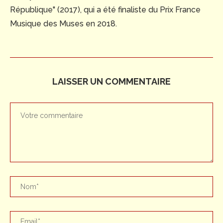
République" (2017), qui a été finaliste du Prix France
Musique des Muses en 2018.
LAISSER UN COMMENTAIRE