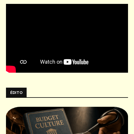
ÉDITO