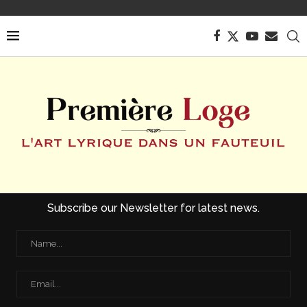
Subscribe our Newsletter for latest news.