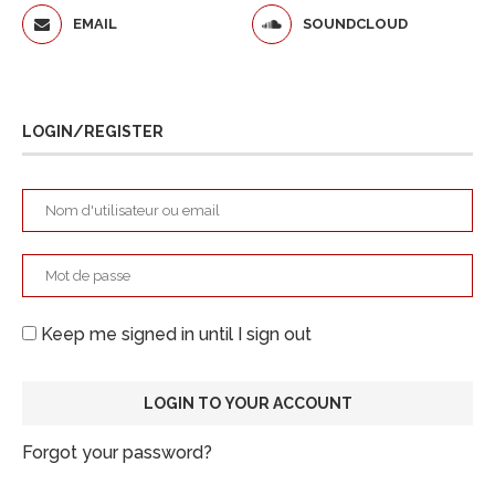
EMAIL
SOUNDCLOUD
LOGIN/REGISTER
Keep me signed in until I sign out
Forgot your password?