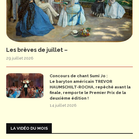
Les brèves de juillet –
29 juillet 2026
Concours de chant Sumi Jo :
Le baryton américain TREVOR
HAUMSCHILT-ROCHA, repêché avant la
finale, remporte le Premier Prix de la
deuxième édition !
14 juillet 2026
LA VIDÉO DU MOIS