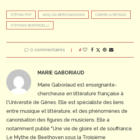
STEFAN POP
VASILISA BERZHANSKAYA
CARMELA REMIGIO
STEFANIA BONFADELLI
0 commentaires
2
MARIE GABORIAUD
Marie Gaboriaud est enseignante-
chercheuse en littérature française à
l'Université de Gênes. Elle est spécialiste des liens
entre musique et littérature, et des phénomènes de
canonisation des figures de musiciens. Elle a
notamment publié "Une vie de gloire et de souffrance.
Le Mythe de Beethoven sous la Troisième