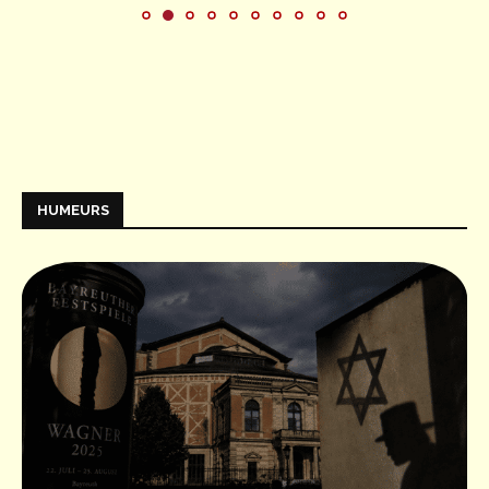
HUMEURS