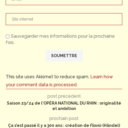
Sauvegarder mes informations pour la prochaine
fois.
This site uses Akismet to reduce spam.
Learn how
your comment data is processed.
post précédent
Saison 23/24 de l’OPÉRA NATIONAL DU RHIN : originalité
et ambition
prochain post
Ça s’est passé il y a 300 ans : création de
Flavio
(Händel)