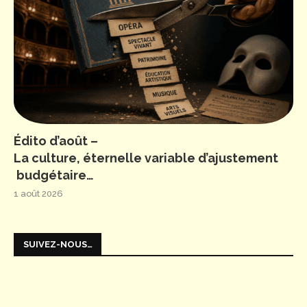
Édito d’août –
La culture, éternelle variable d’ajustement
budgétaire…
1 août 2026
SUIVEZ-NOUS…