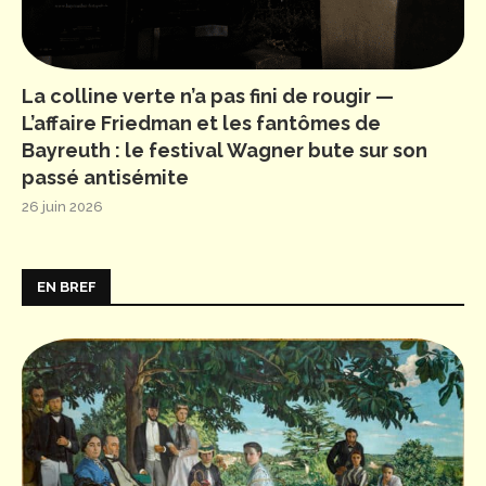
La colline verte n’a pas fini de rougir —
L’affaire Friedman et les fantômes de
Bayreuth : le festival Wagner bute sur son
passé antisémite
26 juin 2026
EN BREF