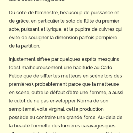
Du côté de l’orchestre, beaucoup de puissance et
de grâce, en particulier le solo de flûte du premier
acte, puissant et lyrique, et le pupitre de cuivres qui
évite de souligner la dimension parfois pompière
de la partition.
Injustement sifflée par quelques esprits mesquins
(c’est malheureusement une habitude au Carlo
Felice que de siffler les metteurs en scène lors des
premières), probablement parce que la metteuse
en scène, outre le défaut d’être une femme, a aussi
le culot de ne pas envelopper Norma de son
sempiternel voile virginal, cette production
possède au contraire une grande force. Au-delà de
la beauté formelle des lumières caravagesques,