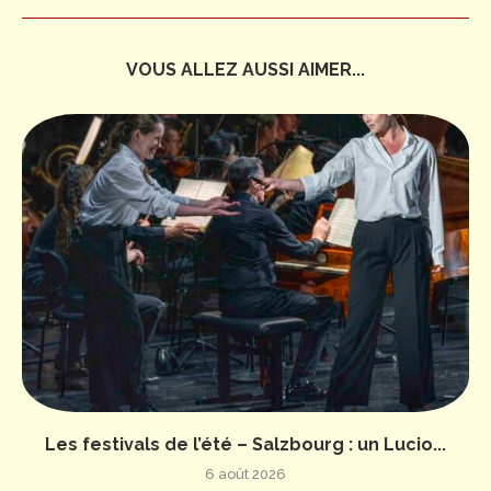
VOUS ALLEZ AUSSI AIMER...
Les festivals de l’été – Salzbourg : un Lucio...
6 août 2026