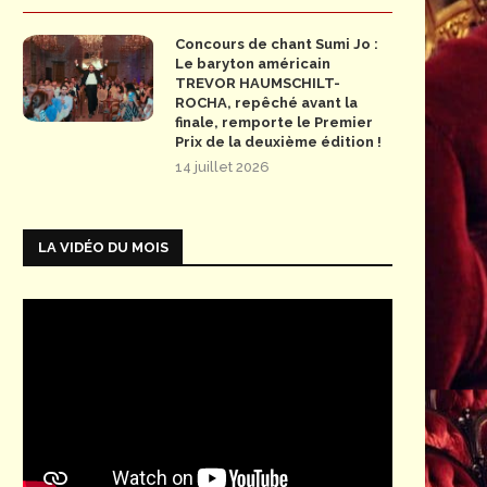
Concours de chant Sumi Jo :
Le baryton américain
TREVOR HAUMSCHILT-
ROCHA, repêché avant la
finale, remporte le Premier
Prix de la deuxième édition !
14 juillet 2026
LA VIDÉO DU MOIS