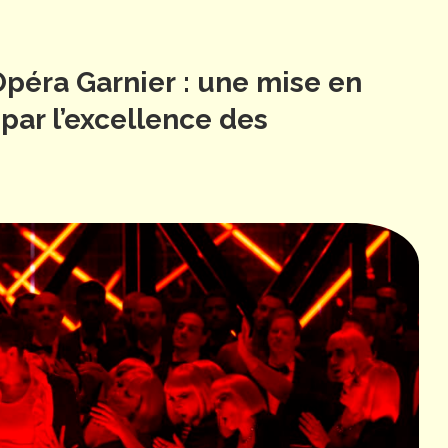
Opéra Garnier : une mise en
ar l’excellence des