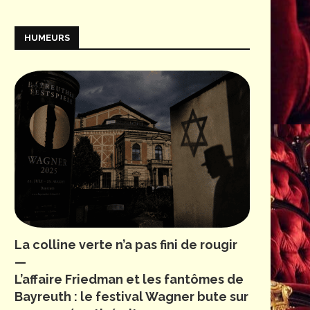
HUMEURS
La colline verte n’a pas fini de rougir
—
L’affaire Friedman et les fantômes de
Bayreuth : le festival Wagner bute sur