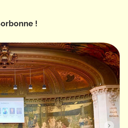
Sorbonne !