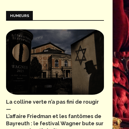
HUMEURS
La colline verte n’a pas fini de rougir
—
L’affaire Friedman et les fantômes de
Bayreuth : le festival Wagner bute sur