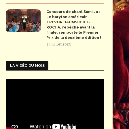
Concours de chant Sumi Jo :
Le baryton américain
TREVOR HAUMSCHILT-
ROCHA, repêché avant la
finale, remporte le Premier
Prix de la deuxième édition !
14 juillet 2026
LA VIDÉO DU MOIS