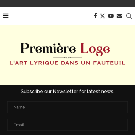
Subscribe our Newsletter for latest news.