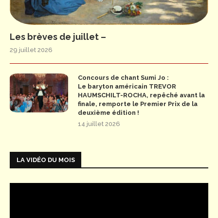
Les brèves de juillet –
29 juillet 2026
Concours de chant Sumi Jo :
Le baryton américain TREVOR
HAUMSCHILT-ROCHA, repêché avant la
finale, remporte le Premier Prix de la
deuxième édition !
14 juillet 2026
LA VIDÉO DU MOIS