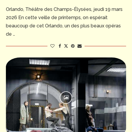
Orlando, Théâtre des Champs-Élysées, jeudi 19 mars
2026 En cette veille de printemps, on espérait
beaucoup de cet Orlando, un des plus beaux opéras
de …