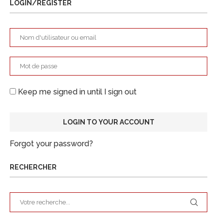
LOGIN/REGISTER
Keep me signed in until I sign out
Forgot your password?
RECHERCHER