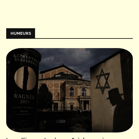
HUMEURS