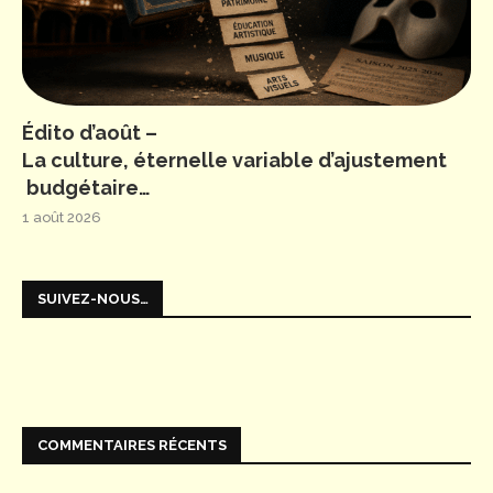
Édito d’août –
La culture, éternelle variable d’ajustement
budgétaire…
1 août 2026
SUIVEZ-NOUS…
COMMENTAIRES RÉCENTS