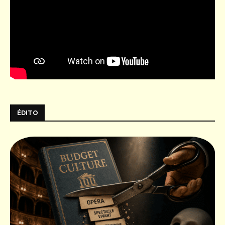
ÉDITO