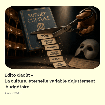
Édito d’août –
La culture, éternelle variable d’ajustement
budgétaire…
1 août 2026