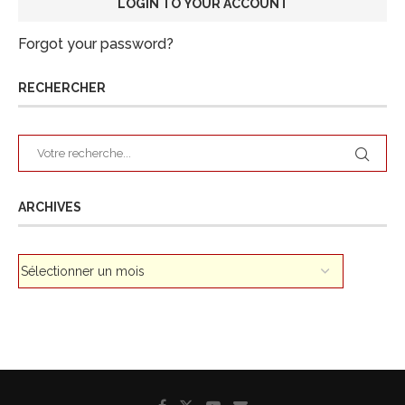
Forgot your password?
RECHERCHER
ARCHIVES