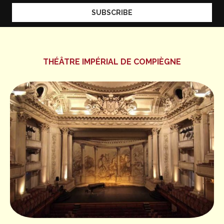
THÉÂTRE IMPÉRIAL DE COMPIÈGNE