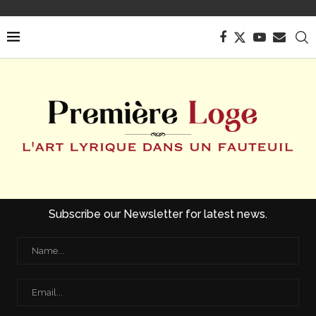
Subscribe our Newsletter for latest news.