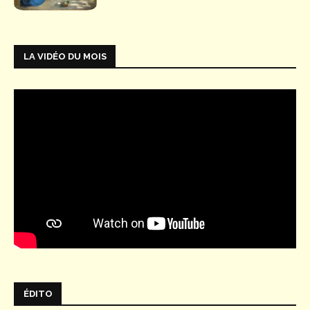
LA VIDÉO DU MOIS
ÉDITO