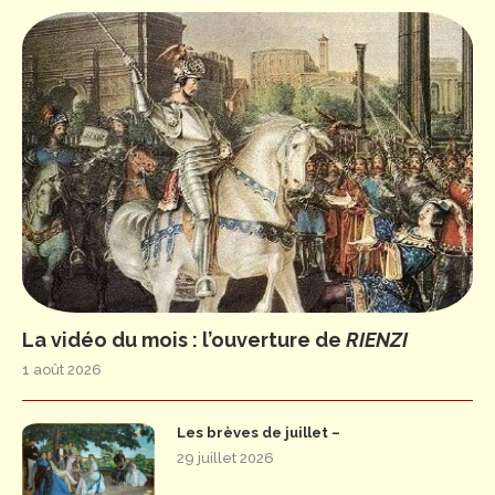
La vidéo du mois : l’ouverture de
RIENZI
1 août 2026
Les brèves de juillet –
29 juillet 2026