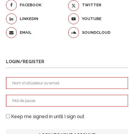
FACEBOOK
TWITTER
LINKEDIN
YOUTUBE
EMAIL
SOUNDCLOUD
LOGIN/REGISTER
Keep me signed in until I sign out