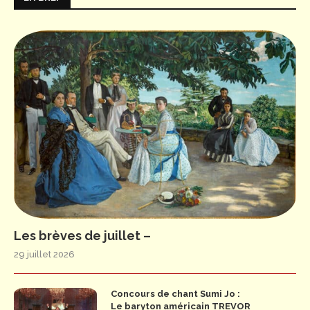
Les brèves de juillet –
29 juillet 2026
Concours de chant Sumi Jo :
Le baryton américain TREVOR