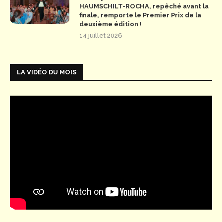
HAUMSCHILT-ROCHA, repêché avant la
finale, remporte le Premier Prix de la
deuxième édition !
14 juillet 2026
LA VIDÉO DU MOIS