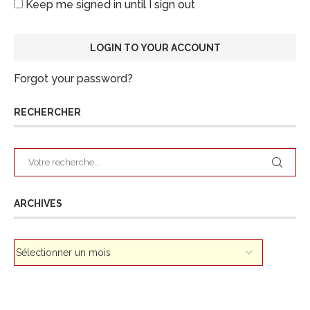
Keep me signed in until I sign out
Forgot your password?
RECHERCHER
ARCHIVES