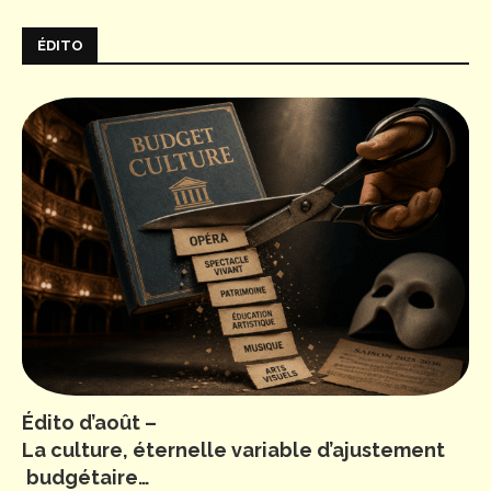
ÉDITO
Édito d’août –
La culture, éternelle variable d’ajustement
budgétaire…