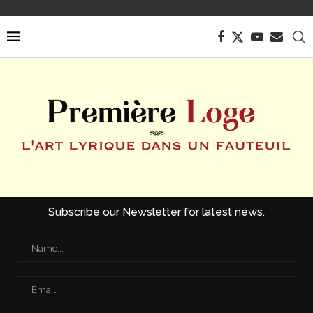
Subscribe our Newsletter for latest news.