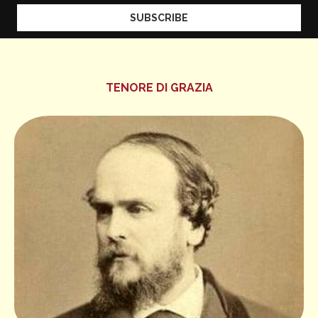
TENORE DI GRAZIA