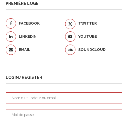
PREMIÈRE LOGE
FACEBOOK
TWITTER
LINKEDIN
YOUTUBE
EMAIL
SOUNDCLOUD
LOGIN/REGISTER