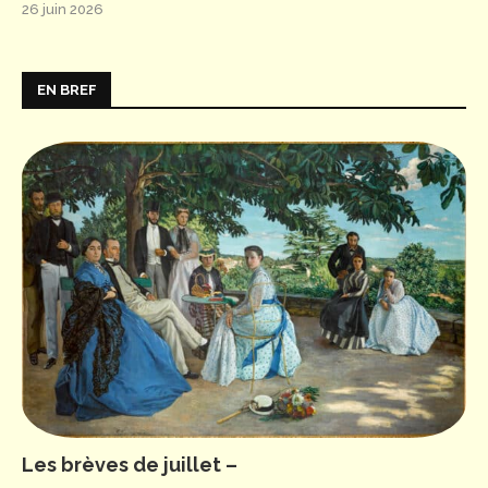
26 juin 2026
EN BREF
Les brèves de juillet –