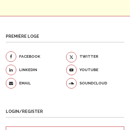
PREMIÈRE LOGE
FACEBOOK
TWITTER
LINKEDIN
YOUTUBE
EMAIL
SOUNDCLOUD
LOGIN/REGISTER