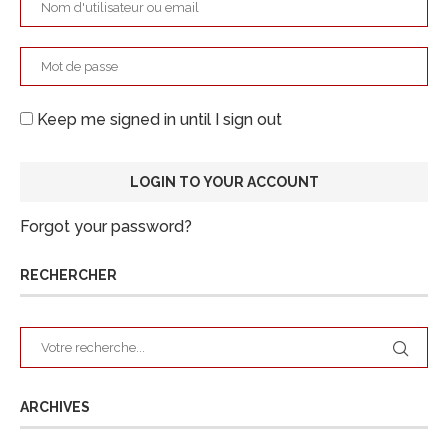
Keep me signed in until I sign out
Forgot your password?
RECHERCHER
ARCHIVES