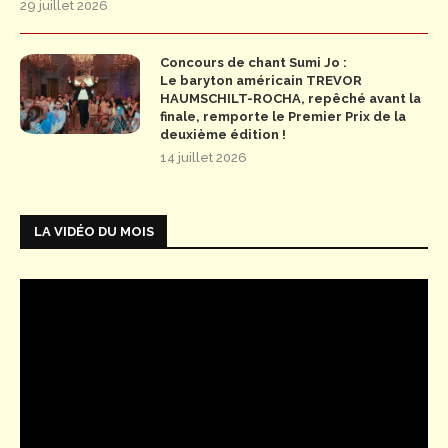
29 juillet 2026
Concours de chant Sumi Jo :
Le baryton américain TREVOR
HAUMSCHILT-ROCHA, repêché avant la
finale, remporte le Premier Prix de la
deuxième édition !
14 juillet 2026
LA VIDÉO DU MOIS