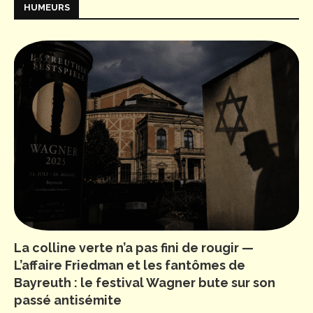
HUMEURS
La colline verte n’a pas fini de rougir —
L’affaire Friedman et les fantômes de
Bayreuth : le festival Wagner bute sur son
passé antisémite