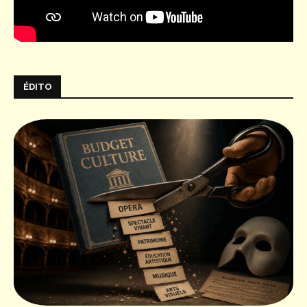
ÉDITO