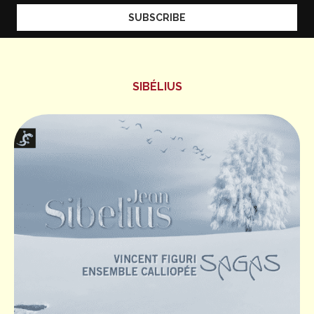
SIBÉLIUS