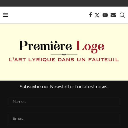
Subscribe our Newsletter for latest news.