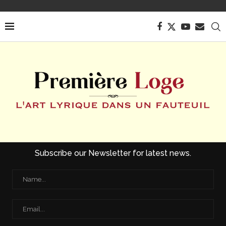
Subscribe our Newsletter for latest news.