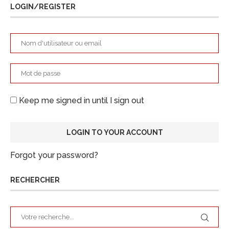
LOGIN/REGISTER
Keep me signed in until I sign out
Forgot your password?
RECHERCHER