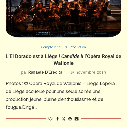
Compte rendu
Production
L’El Dorado est à Liège !
Candide
à l’Opéra Royal de
Wallonie
par
Raffaele D'Eredità
15 novembre 2019
Photos : © Opéra Royal de Wallonie – Liège L’opéra
de Liège accueille pour une seule soirée une
production jeune, pleine d’enthousiasme et de
fougue.Dirigé …