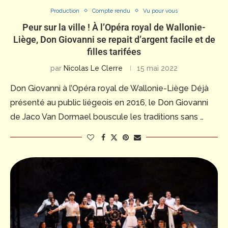
Production
Compte rendu
Vu pour vous
Peur sur la ville ! À l’Opéra royal de Wallonie-
Liège, Don Giovanni se repait d’argent facile et de
filles tarifées
par
Nicolas Le Clerre
15 mai 2022
Don Giovanni à l’Opéra royal de Wallonie-Liège Déjà
présenté au public liégeois en 2016, le Don Giovanni
de Jaco Van Dormael bouscule les traditions sans …