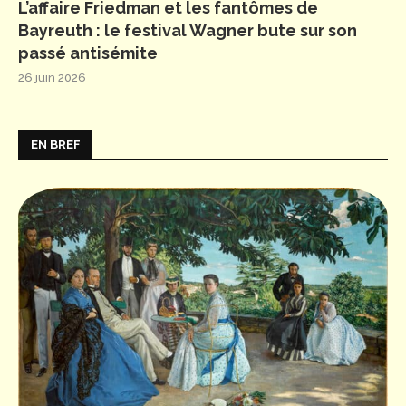
L’affaire Friedman et les fantômes de
Bayreuth : le festival Wagner bute sur son
passé antisémite
26 juin 2026
EN BREF