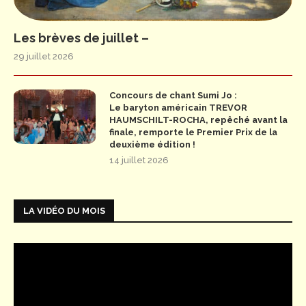
Les brèves de juillet –
29 juillet 2026
Concours de chant Sumi Jo :
Le baryton américain TREVOR
HAUMSCHILT-ROCHA, repêché avant la
finale, remporte le Premier Prix de la
deuxième édition !
14 juillet 2026
LA VIDÉO DU MOIS