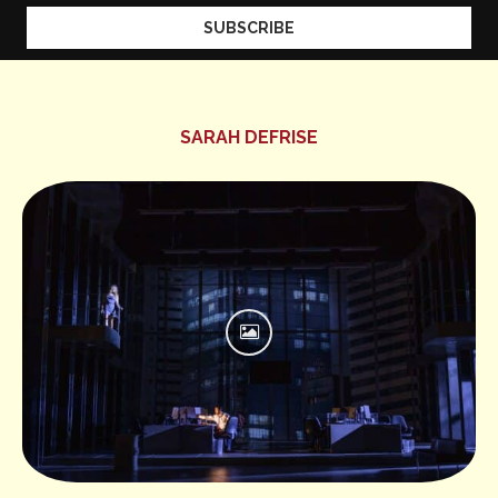
SARAH DEFRISE