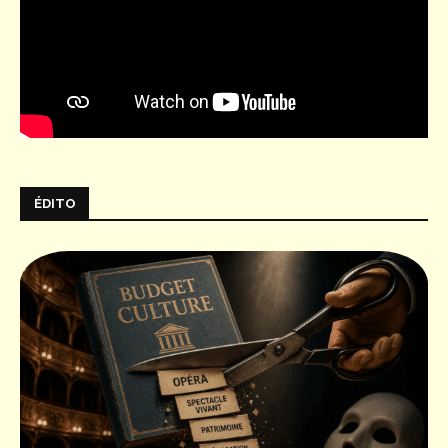
ÉDITO