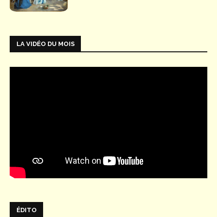
LA VIDÉO DU MOIS
ÉDITO