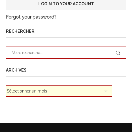
Forgot your password?
RECHERCHER
ARCHIVES