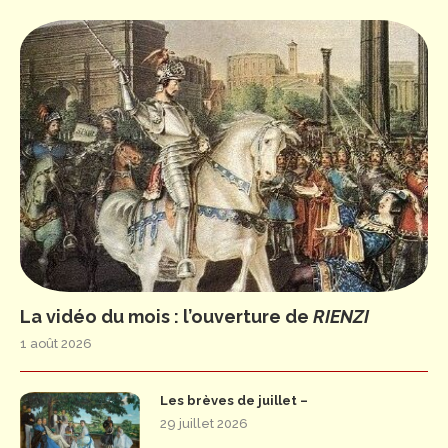
La vidéo du mois : l’ouverture de
RIENZI
1 août 2026
Les brèves de juillet –
29 juillet 2026