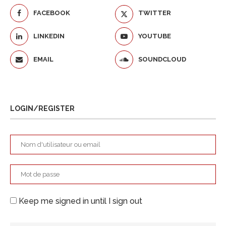
FACEBOOK
TWITTER
LINKEDIN
YOUTUBE
EMAIL
SOUNDCLOUD
LOGIN/REGISTER
Keep me signed in until I sign out