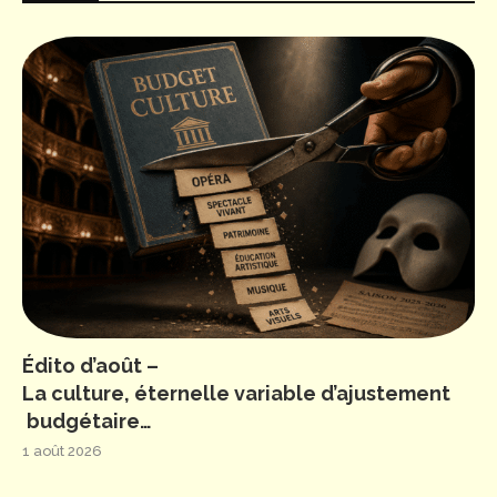
Édito d’août –
La culture, éternelle variable d’ajustement
budgétaire…
1 août 2026