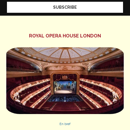
ROYAL OPERA HOUSE LONDON
En bref