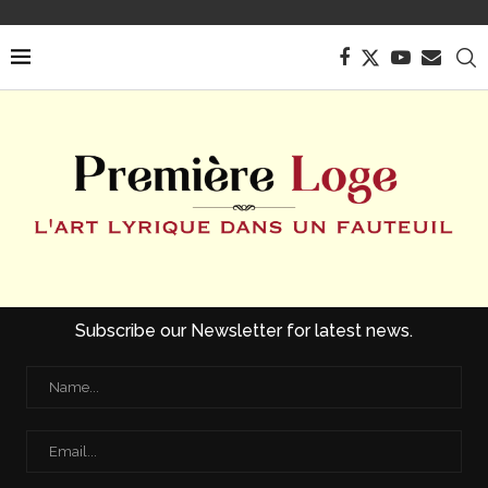
Subscribe our Newsletter for latest news.