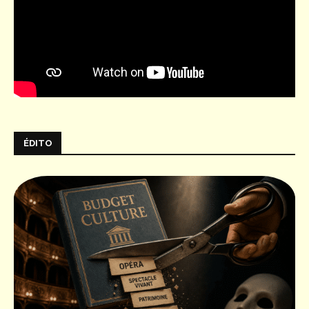
ÉDITO