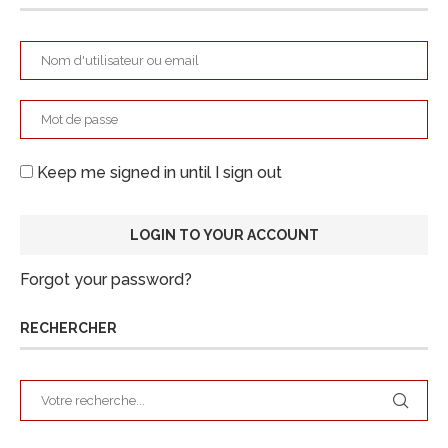
Keep me signed in until I sign out
Forgot your password?
RECHERCHER