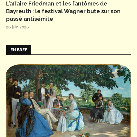
L’affaire Friedman et les fantômes de
Bayreuth : le festival Wagner bute sur son
passé antisémite
26 juin 2026
EN BREF