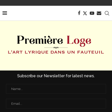
Subscribe our Newsletter for latest news.