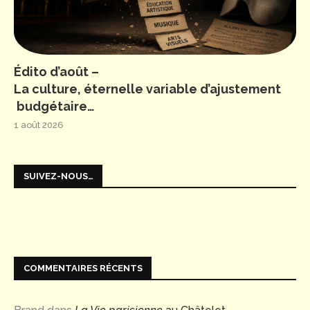
Édito d’août –
La culture, éternelle variable d’ajustement
budgétaire…
1 août 2026
SUIVEZ-NOUS…
COMMENTAIRES RÉCENTS