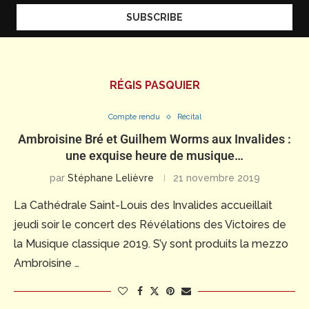
RÉGIS PASQUIER
Compte rendu
Récital
Ambroisine Bré et Guilhem Worms aux Invalides :
une exquise heure de musique…
par
Stéphane Lelièvre
21 novembre 2019
La Cathédrale Saint-Louis des Invalides accueillait
jeudi soir le concert des Révélations des Victoires de
la Musique classique 2019. S’y sont produits la mezzo
Ambroisine …