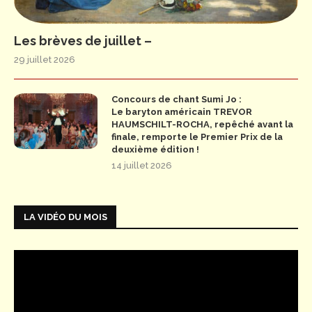
Les brèves de juillet –
29 juillet 2026
Concours de chant Sumi Jo :
Le baryton américain TREVOR
HAUMSCHILT-ROCHA, repêché avant la
finale, remporte le Premier Prix de la
deuxième édition !
14 juillet 2026
LA VIDÉO DU MOIS