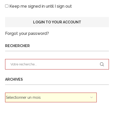
Keep me signed in until I sign out
Forgot your password?
RECHERCHER
ARCHIVES