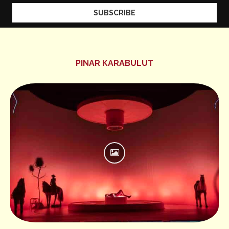
PINAR KARABULUT