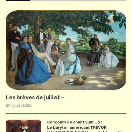
Les brèves de juillet –
29 juillet 2026
Concours de chant Sumi Jo :
Le baryton américain TREVOR