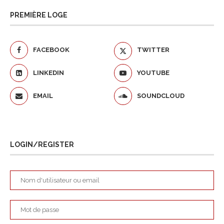
PREMIÈRE LOGE
FACEBOOK
TWITTER
LINKEDIN
YOUTUBE
EMAIL
SOUNDCLOUD
LOGIN/REGISTER