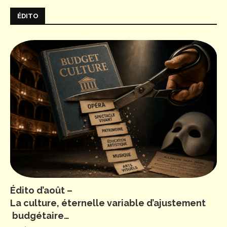
ÉDITO
Édito d’août –
La culture, éternelle variable d’ajustement
budgétaire…