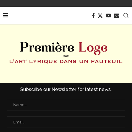
Subscribe our Newsletter for latest news.