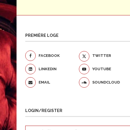
PREMIÈRE LOGE
FACEBOOK
TWITTER
LINKEDIN
YOUTUBE
EMAIL
SOUNDCLOUD
LOGIN/REGISTER