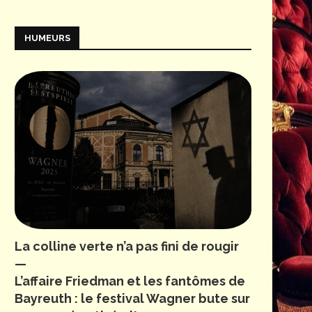
HUMEURS
La colline verte n’a pas fini de rougir
—
L’affaire Friedman et les fantômes de
Bayreuth : le festival Wagner bute sur