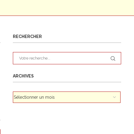
RECHERCHER
ARCHIVES