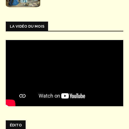
LA VIDÉO DU MOIS
ÉDITO