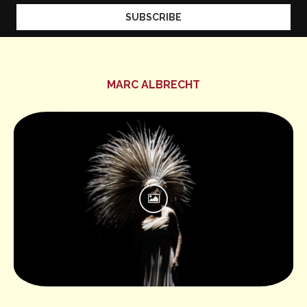
MARC ALBRECHT