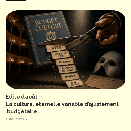
Édito d’août –
La culture, éternelle variable d’ajustement
budgétaire…
1 août 2026