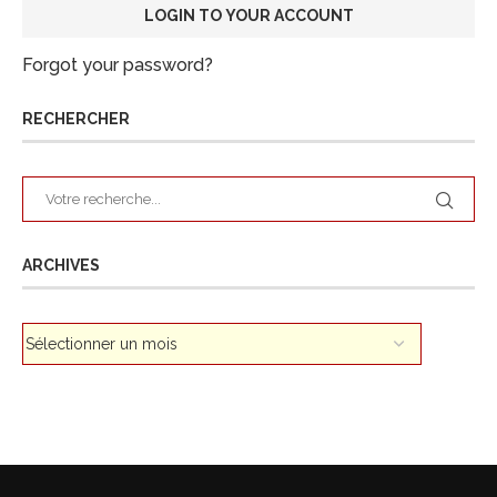
Forgot your password?
RECHERCHER
ARCHIVES