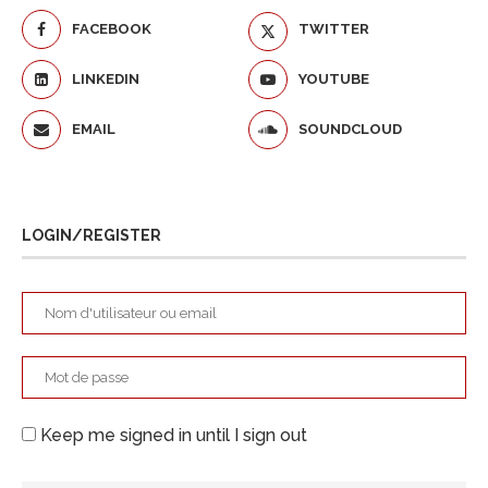
FACEBOOK
TWITTER
LINKEDIN
YOUTUBE
EMAIL
SOUNDCLOUD
LOGIN/REGISTER
Keep me signed in until I sign out