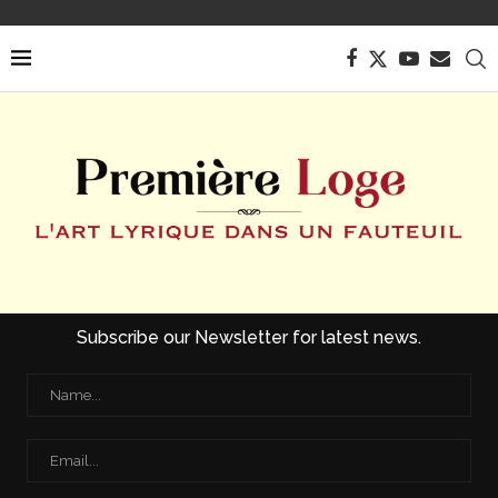
Subscribe our Newsletter for latest news.