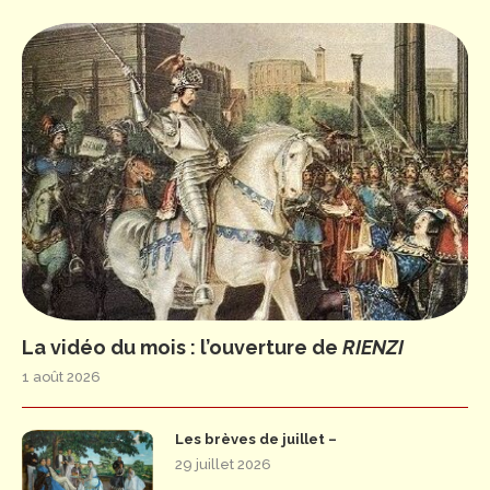
La vidéo du mois : l’ouverture de
RIENZI
1 août 2026
Les brèves de juillet –
29 juillet 2026