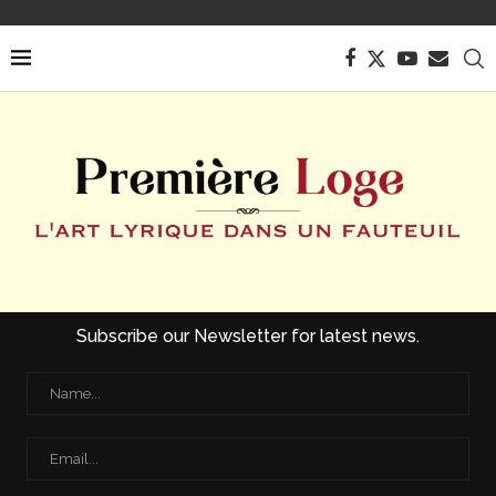
Subscribe our Newsletter for latest news.