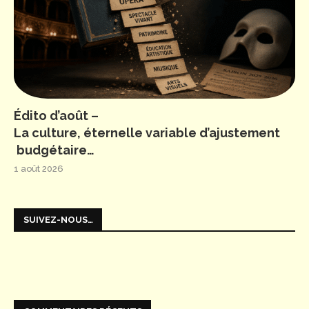
Édito d’août –
La culture, éternelle variable d’ajustement
budgétaire…
1 août 2026
SUIVEZ-NOUS…