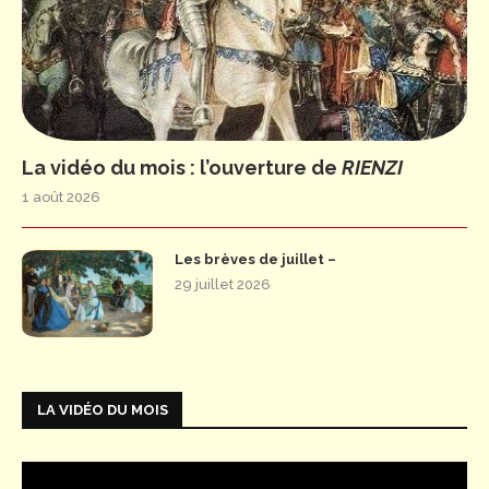
La vidéo du mois : l’ouverture de
RIENZI
1 août 2026
Les brèves de juillet –
29 juillet 2026
LA VIDÉO DU MOIS