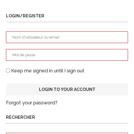
LOGIN/REGISTER
Keep me signed in until I sign out
Forgot your password?
RECHERCHER