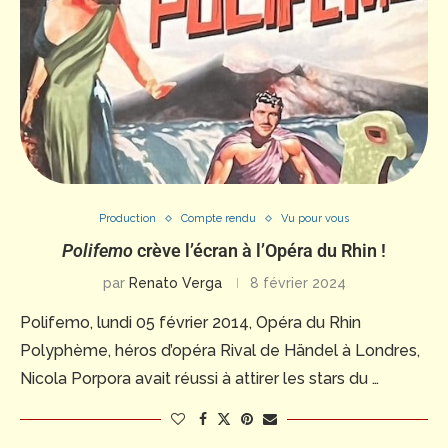
Production
Compte rendu
Vu pour vous
Polifemo
crève l’écran à l’Opéra du Rhin !
par
Renato Verga
8 février 2024
Polifemo, lundi 05 février 2014, Opéra du Rhin
Polyphème, héros d’opéra Rival de Händel à Londres,
Nicola Porpora avait réussi à attirer les stars du …