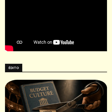
ÉDITO