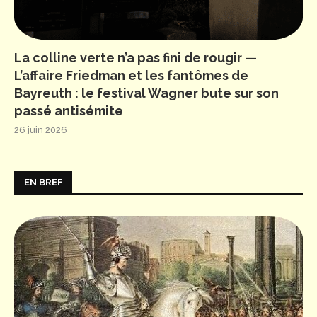
La colline verte n’a pas fini de rougir —
L’affaire Friedman et les fantômes de
Bayreuth : le festival Wagner bute sur son
passé antisémite
26 juin 2026
EN BREF