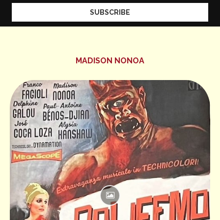
MADISON NONOA