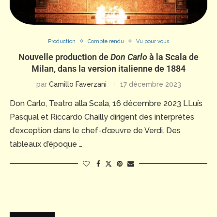
Production
Compte rendu
Vu pour vous
Nouvelle production de
Don Carlo
à la Scala de
Milan, dans la version italienne de 1884
par
Camillo Faverzani
17 décembre 2023
Don Carlo, Teatro alla Scala, 16 décembre 2023 LLuís
Pasqual et Riccardo Chailly dirigent des interprètes
d’exception dans le chef-d’œuvre de Verdi. Des
tableaux d’époque …