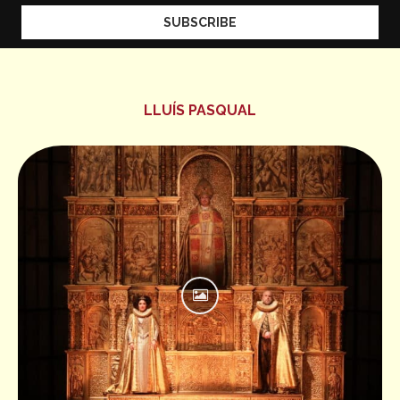
LLUÍS PASQUAL