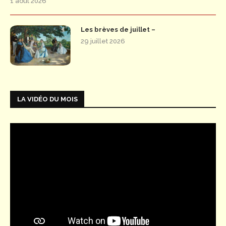
1 août 2026
Les brèves de juillet –
29 juillet 2026
LA VIDÉO DU MOIS