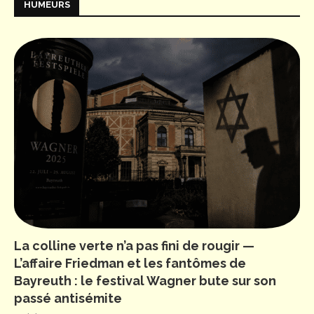
HUMEURS
La colline verte n’a pas fini de rougir —
L’affaire Friedman et les fantômes de
Bayreuth : le festival Wagner bute sur son
passé antisémite