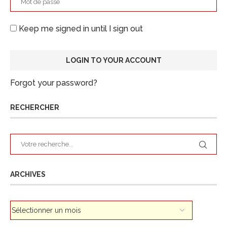
Keep me signed in until I sign out
Forgot your password?
RECHERCHER
ARCHIVES