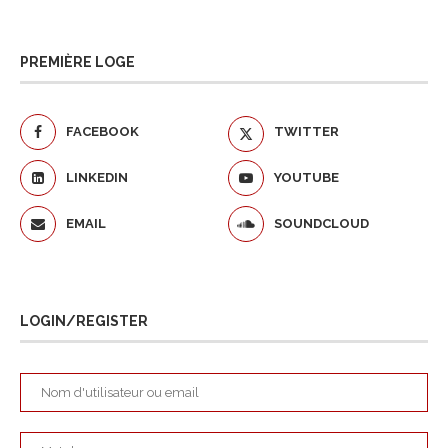
PREMIÈRE LOGE
FACEBOOK
TWITTER
LINKEDIN
YOUTUBE
EMAIL
SOUNDCLOUD
LOGIN/REGISTER