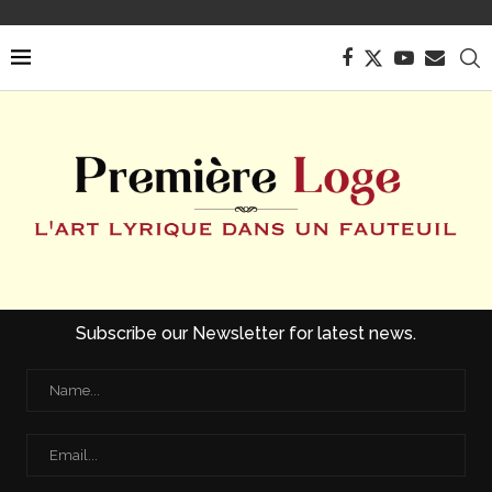
Subscribe our Newsletter for latest news.