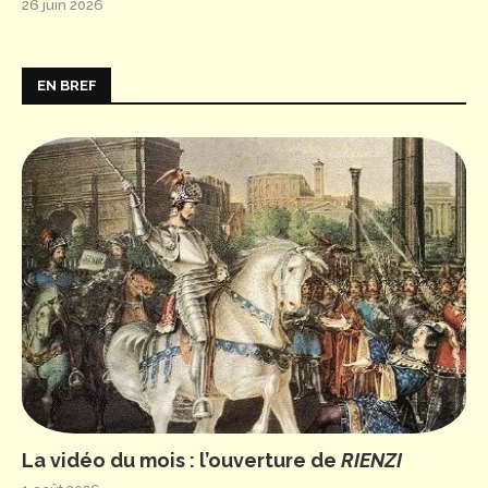
26 juin 2026
EN BREF
La vidéo du mois : l’ouverture de
RIENZI