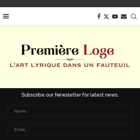
Subscribe our Newsletter for latest news.