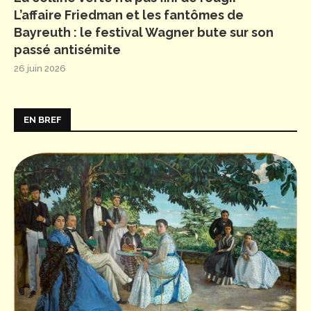
L’affaire Friedman et les fantômes de
Bayreuth : le festival Wagner bute sur son
passé antisémite
26 juin 2026
EN BREF