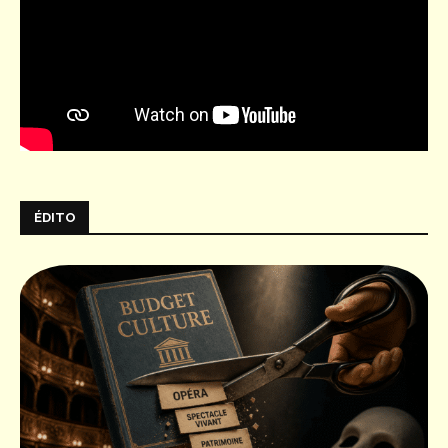
ÉDITO