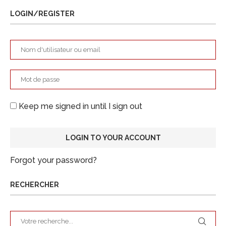
LOGIN/REGISTER
Keep me signed in until I sign out
Forgot your password?
RECHERCHER