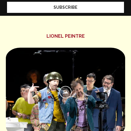
LIONEL PEINTRE