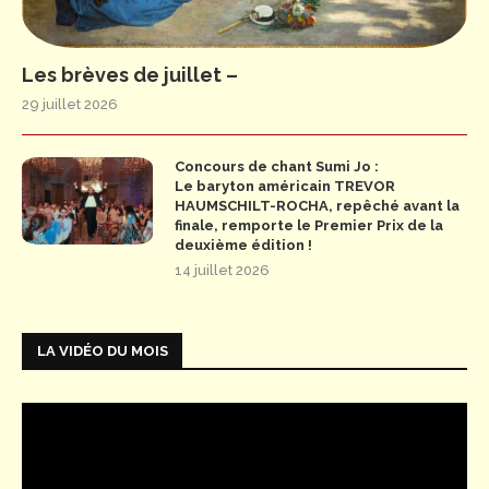
Les brèves de juillet –
29 juillet 2026
Concours de chant Sumi Jo :
Le baryton américain TREVOR
HAUMSCHILT-ROCHA, repêché avant la
finale, remporte le Premier Prix de la
deuxième édition !
14 juillet 2026
LA VIDÉO DU MOIS