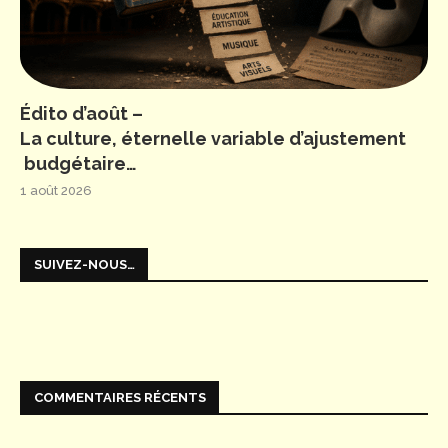
Édito d’août –
La culture, éternelle variable d’ajustement
budgétaire…
1 août 2026
SUIVEZ-NOUS…
COMMENTAIRES RÉCENTS