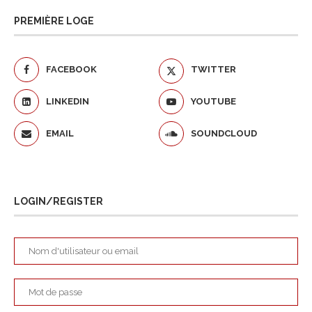
PREMIÈRE LOGE
FACEBOOK
TWITTER
LINKEDIN
YOUTUBE
EMAIL
SOUNDCLOUD
LOGIN/REGISTER