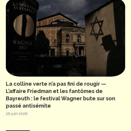
La colline verte n’a pas fini de rougir —
L’affaire Friedman et les fantômes de
Bayreuth : le festival Wagner bute sur son
passé antisémite
26 juin 2026