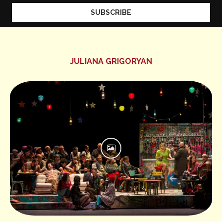
JULIANA GRIGORYAN