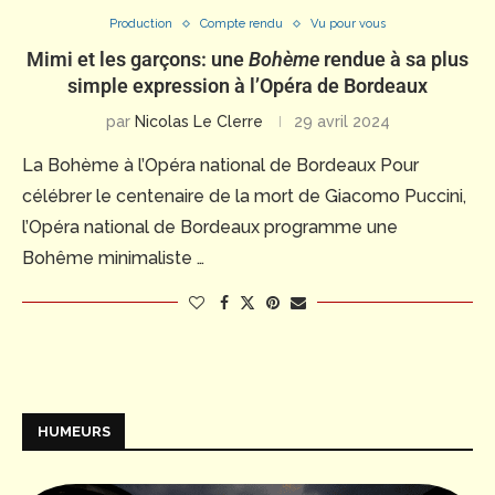
Production
Compte rendu
Vu pour vous
Mimi et les garçons: une
Bohème
rendue à sa plus
simple expression à l’Opéra de Bordeaux
par
Nicolas Le Clerre
29 avril 2024
La Bohème à l’Opéra national de Bordeaux Pour
célébrer le centenaire de la mort de Giacomo Puccini,
l’Opéra national de Bordeaux programme une
Bohême minimaliste …
HUMEURS