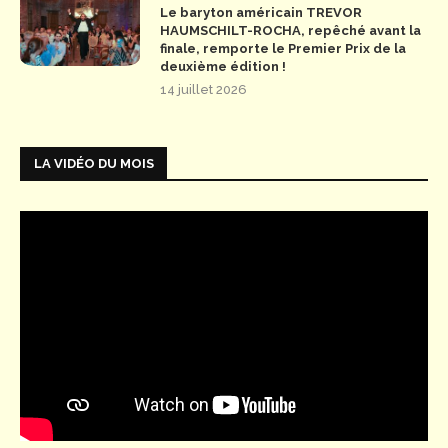
Le baryton américain TREVOR
HAUMSCHILT-ROCHA, repêché avant la
finale, remporte le Premier Prix de la
deuxième édition !
14 juillet 2026
LA VIDÉO DU MOIS