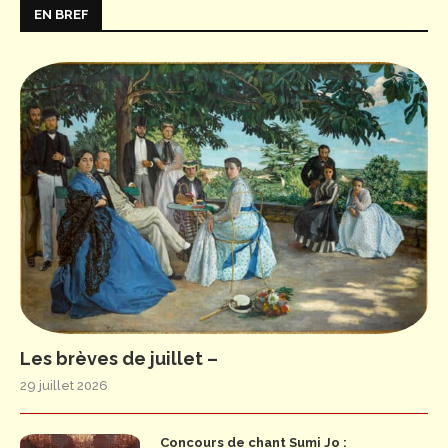
EN BREF
Les brèves de juillet –
29 juillet 2026
Concours de chant Sumi Jo :