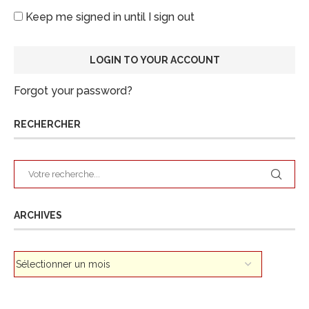
Keep me signed in until I sign out
Forgot your password?
RECHERCHER
ARCHIVES