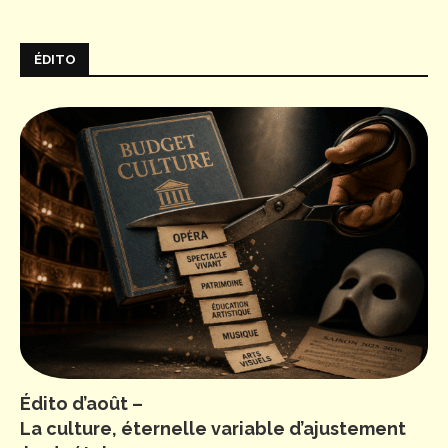
ÉDITO
Édito d’août –
La culture, éternelle variable d’ajustement