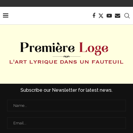
Subscribe our Newsletter for latest news.