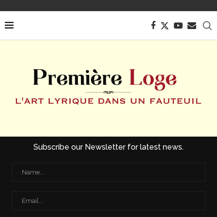
Subscribe our Newsletter for latest news.