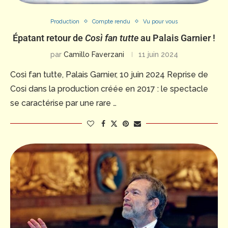
Production
Compte rendu
Vu pour vous
Épatant retour de
Così fan tutte
au Palais Garnier !
par
Camillo Faverzani
11 juin 2024
Così fan tutte, Palais Garnier, 10 juin 2024 Reprise de
Cosi dans la production créée en 2017 : le spectacle
se caractérise par une rare …