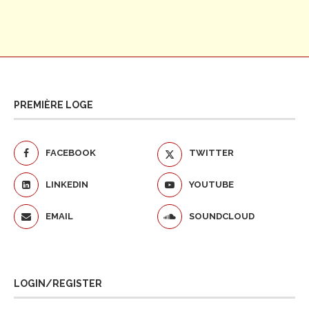
PREMIÈRE LOGE
FACEBOOK
TWITTER
LINKEDIN
YOUTUBE
EMAIL
SOUNDCLOUD
LOGIN/REGISTER