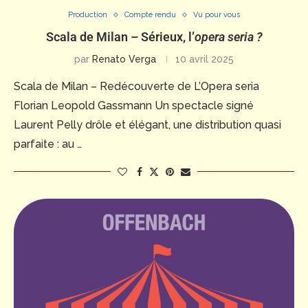
Production
Compte rendu
Vu pour vous
Scala de Milan – Sérieux, l’
opera seria ?
par
Renato Verga
10 avril 2025
Scala de Milan – Redécouverte de L’Opera seria
Florian Leopold Gassmann Un spectacle signé
Laurent Pelly drôle et élégant, une distribution quasi
parfaite : au …