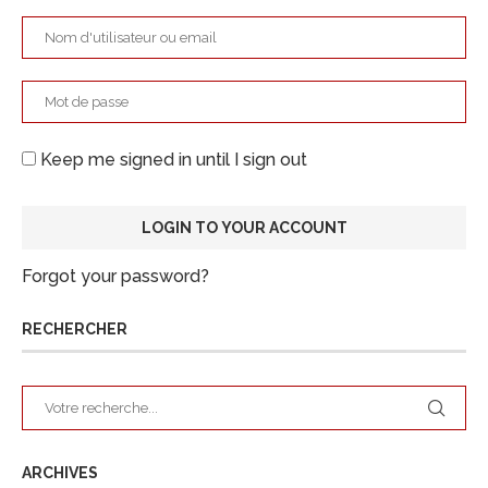
Keep me signed in until I sign out
Forgot your password?
RECHERCHER
ARCHIVES