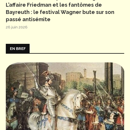
L’affaire Friedman et les fantômes de
Bayreuth : le festival Wagner bute sur son
passé antisémite
26 juin 2026
EN BREF