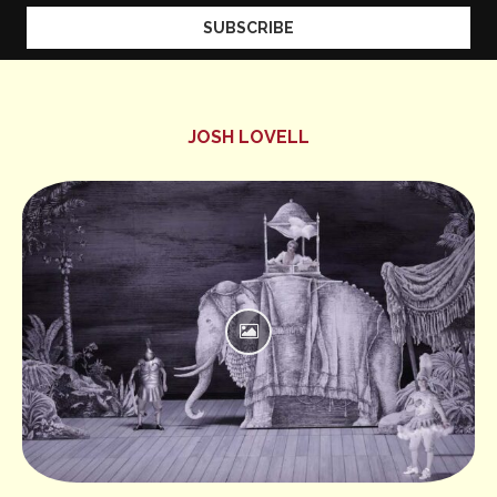
JOSH LOVELL