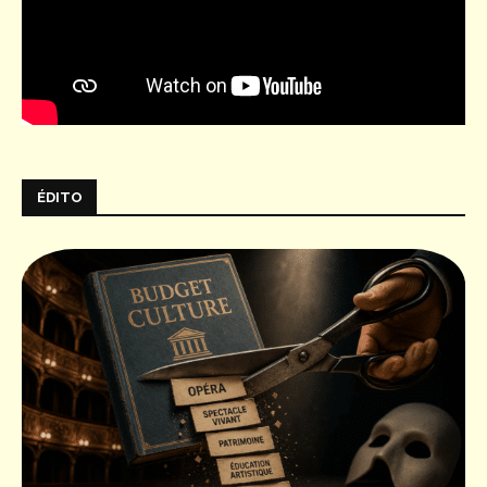
ÉDITO