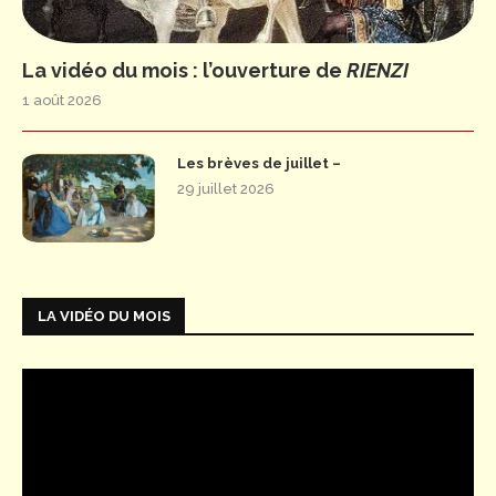
La vidéo du mois : l’ouverture de
RIENZI
1 août 2026
Les brèves de juillet –
29 juillet 2026
LA VIDÉO DU MOIS