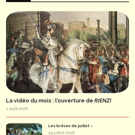
La vidéo du mois : l’ouverture de
RIENZI
1 août 2026
Les brèves de juillet –
29 juillet 2026