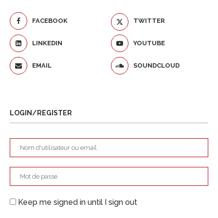
FACEBOOK
TWITTER
LINKEDIN
YOUTUBE
EMAIL
SOUNDCLOUD
LOGIN/REGISTER
Keep me signed in until I sign out