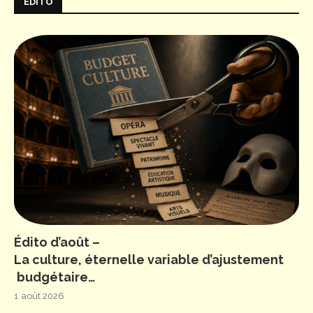
ÉDITO
Édito d’août –
La culture, éternelle variable d’ajustement
budgétaire…
1 août 2026