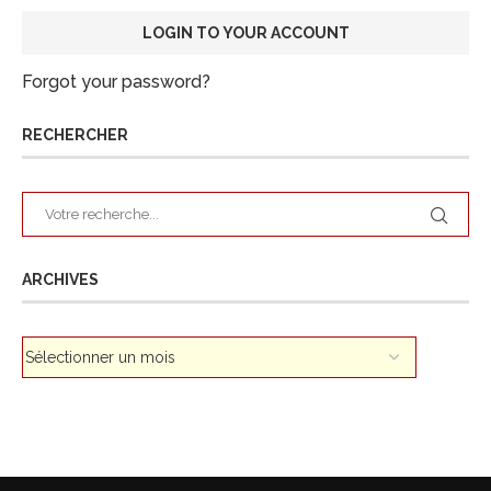
Forgot your password?
RECHERCHER
ARCHIVES