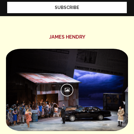
JAMES HENDRY