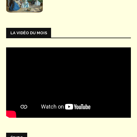
LA VIDÉO DU MOIS