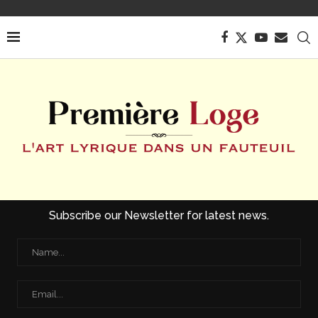
Subscribe our Newsletter for latest news.