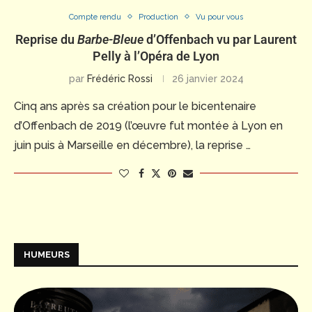
Compte rendu
Production
Vu pour vous
Reprise du
Barbe-Bleue
d’Offenbach vu par Laurent
Pelly à l’Opéra de Lyon
par
Frédéric Rossi
26 janvier 2024
Cinq ans après sa création pour le bicentenaire
d’Offenbach de 2019 (l’œuvre fut montée à Lyon en
juin puis à Marseille en décembre), la reprise …
HUMEURS