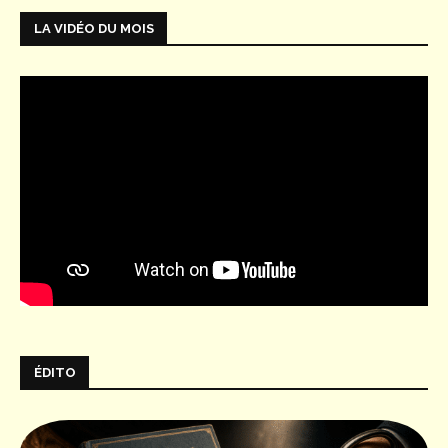
LA VIDÉO DU MOIS
ÉDITO