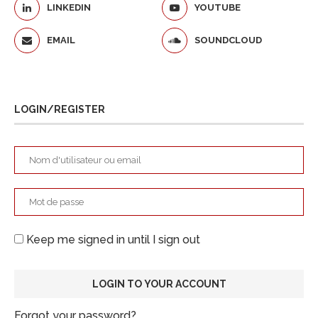
LINKEDIN
YOUTUBE
EMAIL
SOUNDCLOUD
LOGIN/REGISTER
Keep me signed in until I sign out
Forgot your password?