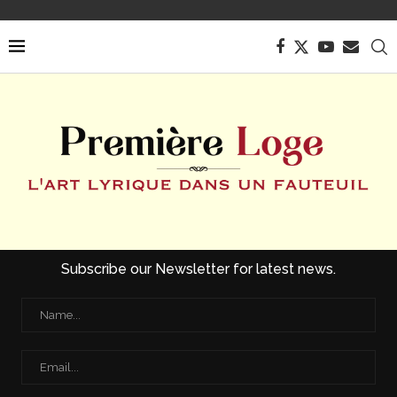
Subscribe our Newsletter for latest news.