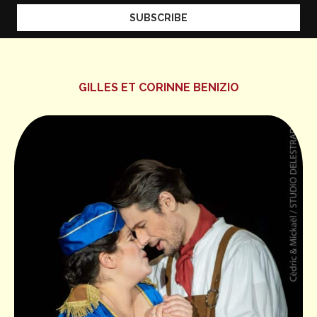
GILLES ET CORINNE BENIZIO