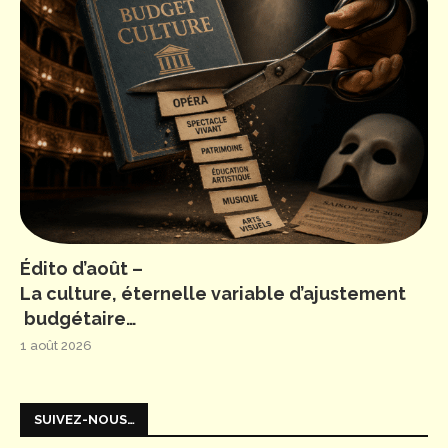
Édito d’août –
La culture, éternelle variable d’ajustement
budgétaire…
1 août 2026
SUIVEZ-NOUS…