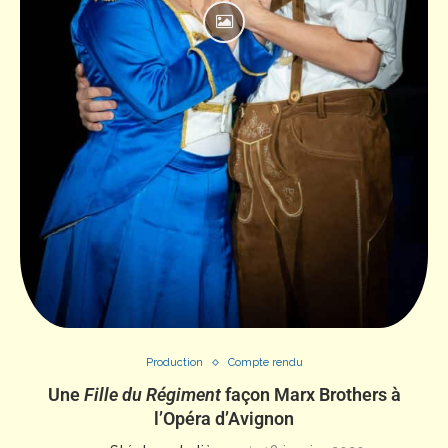
Production
Compte rendu
Une
Fille du Régiment
façon Marx Brothers à
l’Opéra d’Avignon