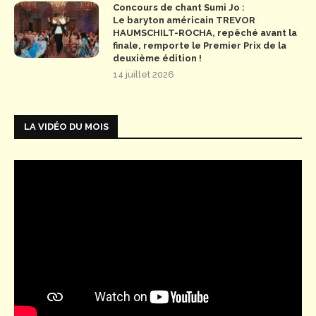
Concours de chant Sumi Jo :
Le baryton américain TREVOR
HAUMSCHILT-ROCHA, repêché avant la
finale, remporte le Premier Prix de la
deuxième édition !
14 juillet 2026
LA VIDÉO DU MOIS