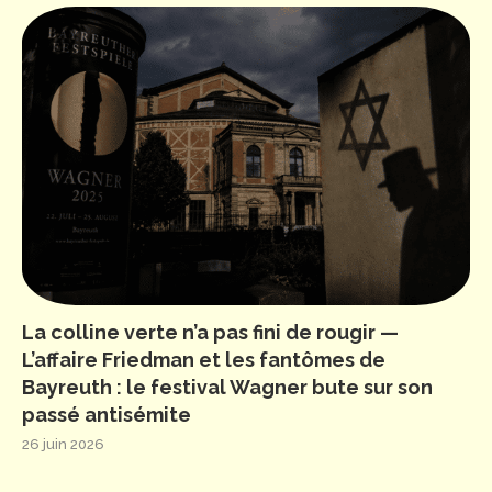
La colline verte n’a pas fini de rougir —
L’affaire Friedman et les fantômes de
Bayreuth : le festival Wagner bute sur son
passé antisémite
26 juin 2026