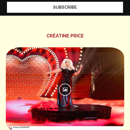
CRÉATINE PRICE