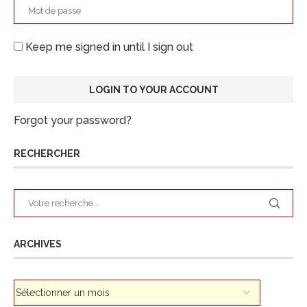
Keep me signed in until I sign out
Forgot your password?
RECHERCHER
ARCHIVES