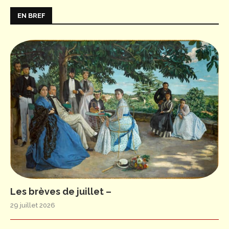
EN BREF
Les brèves de juillet –
29 juillet 2026