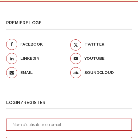
PREMIÈRE LOGE
FACEBOOK
TWITTER
LINKEDIN
YOUTUBE
EMAIL
SOUNDCLOUD
LOGIN/REGISTER