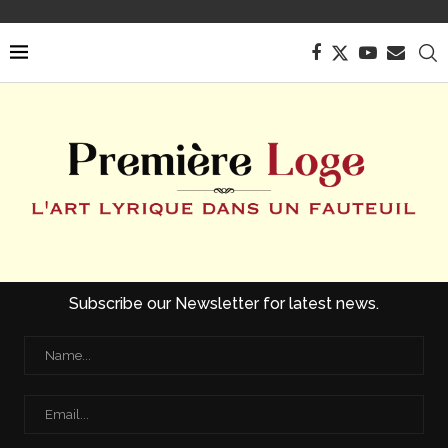
Subscribe our Newsletter for latest news.