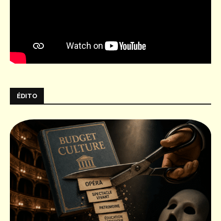
ÉDITO