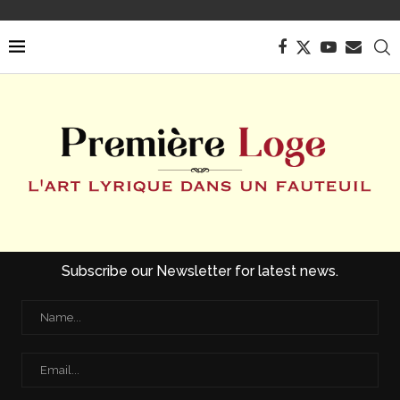
Subscribe our Newsletter for latest news.