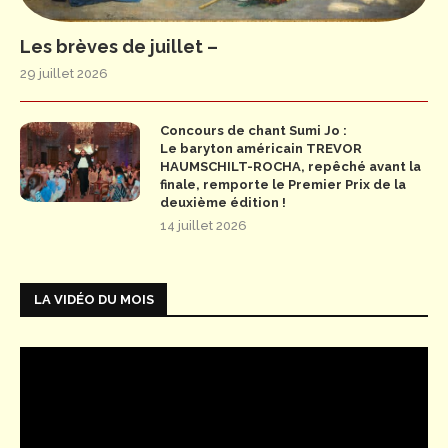
Les brèves de juillet –
29 juillet 2026
Concours de chant Sumi Jo :
Le baryton américain TREVOR
HAUMSCHILT-ROCHA, repêché avant la
finale, remporte le Premier Prix de la
deuxième édition !
14 juillet 2026
LA VIDÉO DU MOIS