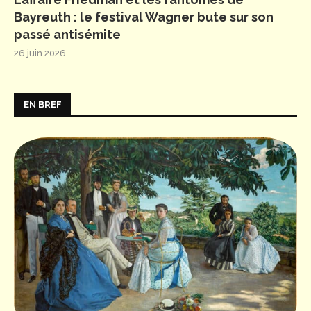
Bayreuth : le festival Wagner bute sur son
passé antisémite
26 juin 2026
EN BREF