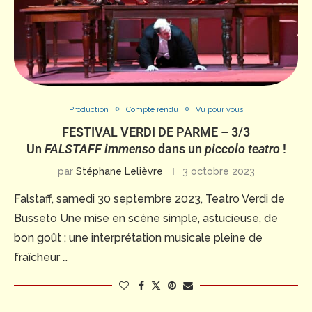
Production
Compte rendu
Vu pour vous
FESTIVAL VERDI DE PARME – 3/3
Un
FALSTAFF immenso
dans un
piccolo teatro
!
par
Stéphane Lelièvre
3 octobre 2023
Falstaff, samedi 30 septembre 2023, Teatro Verdi de
Busseto Une mise en scène simple, astucieuse, de
bon goût ; une interprétation musicale pleine de
fraîcheur …