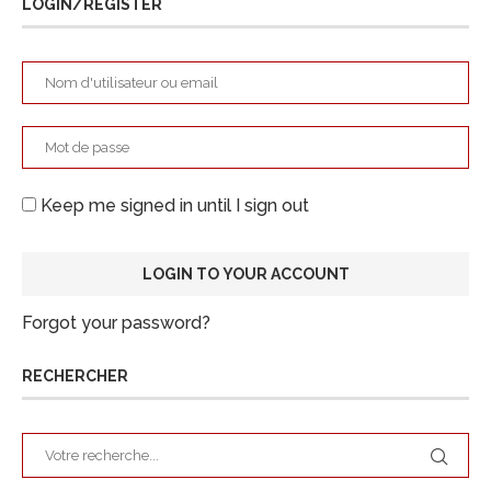
LOGIN/REGISTER
Keep me signed in until I sign out
Forgot your password?
RECHERCHER