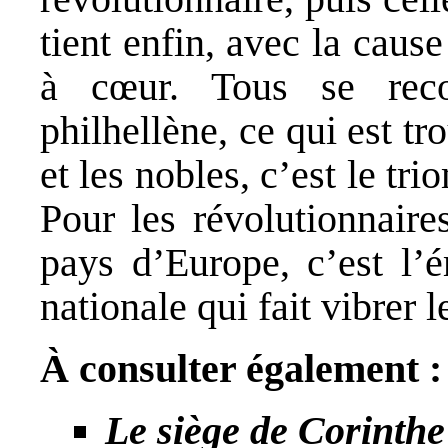
tient enfin, avec la cause
à cœur. Tous se reco
philhellène, ce qui est tr
et les nobles, c’est le tr
Pour les révolutionnaire
pays d’Europe, c’est l’
nationale qui fait vibrer 
À consulter également :
Le siège de Corinth