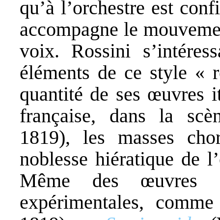
qu’à l’orchestre est con
accompagne le mouvement
voix. Rossini s’intéress
éléments de ce style « r
quantité de ses œuvres i
française, dans la scè
1819), les masses chor
noblesse hiératique de l
Même des œuvres c
expérimentales, comm