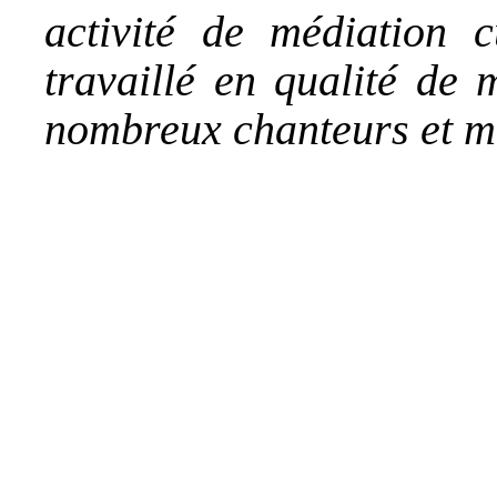
activité de médiation cu
travaillé en qualité de 
nombreux chanteurs et mu