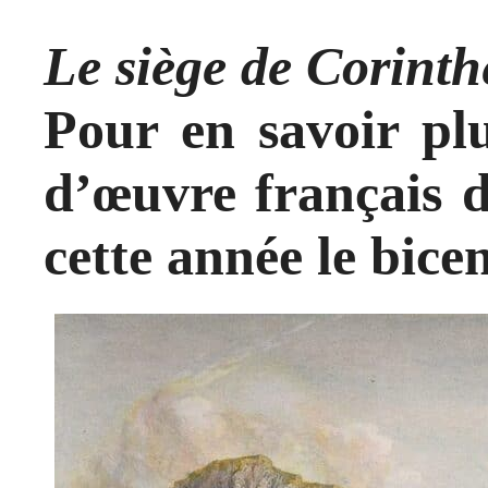
Le siège de Corinth
Pour en savoir plu
d’œuvre français d
cette année le bice