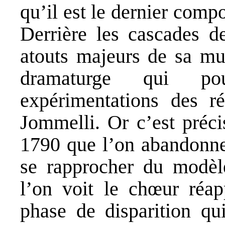
qu’il est le dernier comp
Derrière les cascades de
atouts majeurs de sa mu
dramaturge qui po
expérimentations des r
Jommelli. Or c’est préc
1790 que l’on abandonne
se rapprocher du modèle
l’on voit le chœur réap
phase de disparition qui