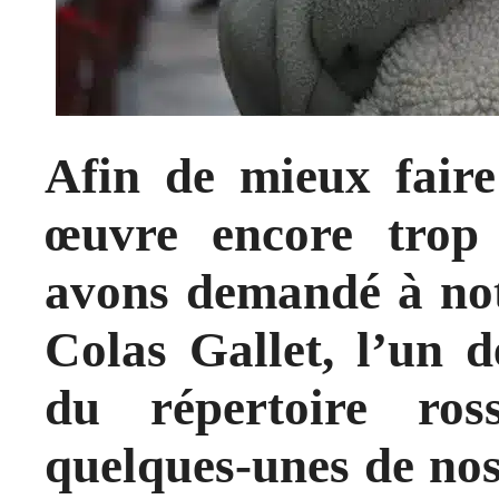
Afin de mieux faire
œuvre encore trop
avons demandé à not
Colas Gallet, l’un d
du répertoire ros
quelques-unes de nos