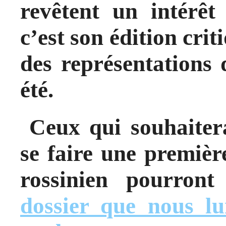
revêtent un intérêt
c’est son édition crit
des représentations 
été.
Ceux qui souhaitera
se faire une premièr
rossinien pourron
dossier que nous lu